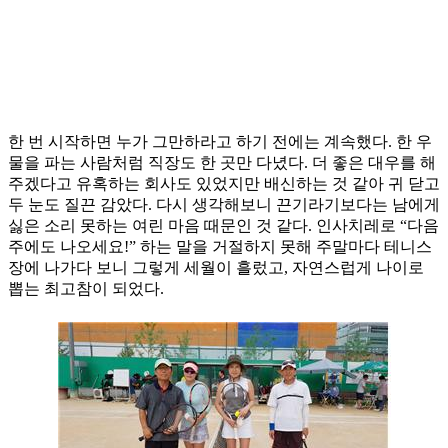
한 번 시작하면 누가 그만하라고 하기 전에는 계속했다. 한 우
물을 파는 사람처럼 직장도 한 곳만 다녔다. 더 좋은 대우를 해
주겠다고 유혹하는 회사도 있었지만 배신하는 것 같아 귀 닫고
두 눈도 질끈 감았다. 다시 생각해보니 끈기라기보다는 남에게
싫은 소리 못하는 여린 마음 때문인 것 같다. 인사치레로 “다음
주에도 나오세요!” 하는 말을 거절하지 못해 주말마다 테니스
장에 나가다 보니 그렇게 세월이 흘렀고, 자연스럽게 나이로
뽑는 최고참이 되었다.