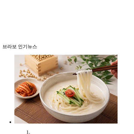
브라보 인기뉴스
1.