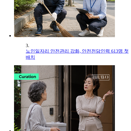
3.
노인일자리 안전관리 강화, 안전전담인력 613명 첫
배치