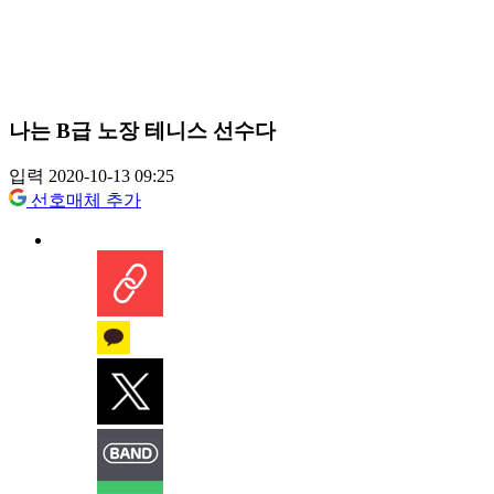
나는 B급 노장 테니스 선수다
입력 2020-10-13 09:25
선호매체 추가