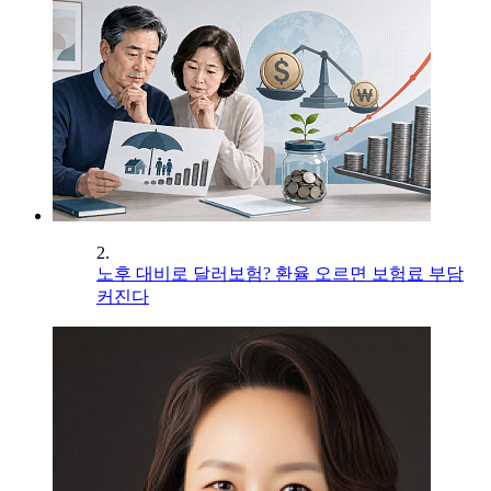
2.
노후 대비로 달러보험? 환율 오르면 보험료 부담
커진다