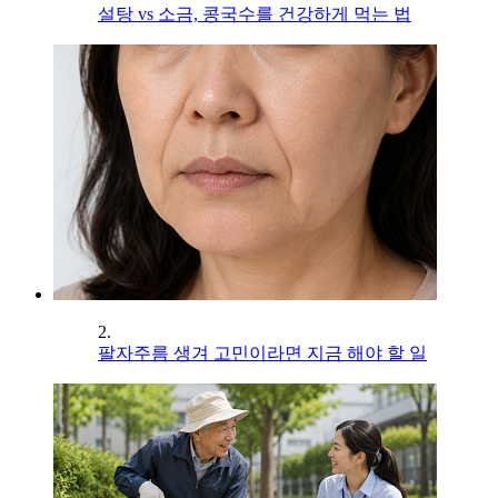
설탕 vs 소금, 콩국수를 건강하게 먹는 법
2.
팔자주름 생겨 고민이라면 지금 해야 할 일