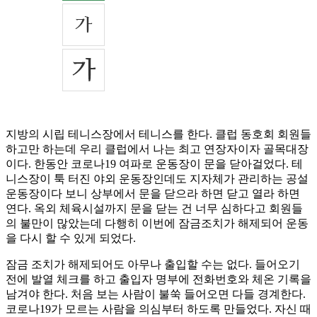
지방의 시립 테니스장에서 테니스를 한다. 클럽 동호회 회원들
하고만 하는데 우리 클럽에서 나는 최고 연장자이자 골목대장
이다. 한동안 코로나19 여파로 운동장이 문을 닫아걸었다. 테
니스장이 툭 터진 야외 운동장인데도 지자체가 관리하는 공설
운동장이다 보니 상부에서 문을 닫으라 하면 닫고 열라 하면
연다. 옥외 체육시설까지 문을 닫는 건 너무 심하다고 회원들
의 불만이 많았는데 다행히 이번에 잠금조치가 해제되어 운동
을 다시 할 수 있게 되었다.
잠금 조치가 해제되어도 아무나 출입할 수는 없다. 들어오기
전에 발열 체크를 하고 출입자 명부에 전화번호와 체온 기록을
남겨야 한다. 처음 보는 사람이 불쑥 들어오면 다들 경계한다.
코로나19가 모르는 사람을 의심부터 하도록 만들었다. 자신 때