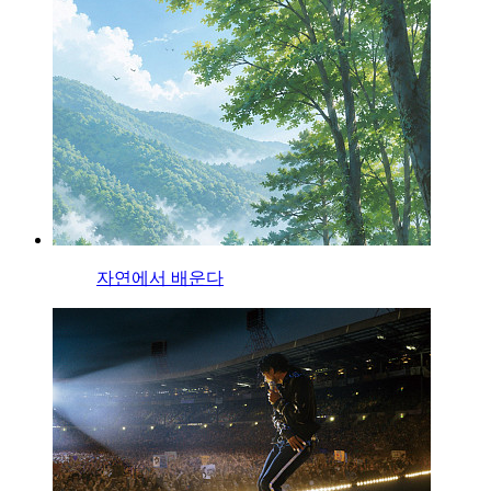
자연에서 배운다