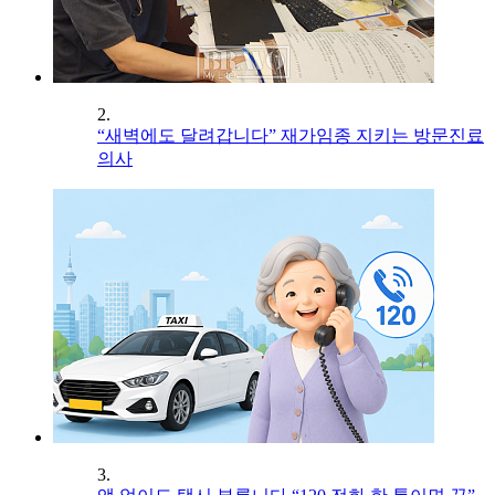
2.
“새벽에도 달려갑니다” 재가임종 지키는 방문진료
의사
3.