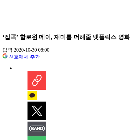
‘집콕’ 할로윈 데이, 재미를 더해줄 넷플릭스 영화
입력 2020-10-30 08:00
선호매체 추가