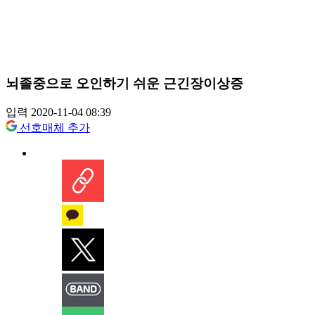
뇌졸중으로 오인하기 쉬운 근긴장이상증
입력 2020-11-04 08:39
선호매체 추가