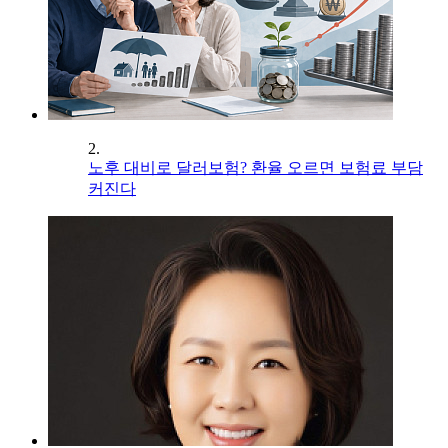
2.
노후 대비로 달러보험? 환율 오르면 보험료 부담
커진다