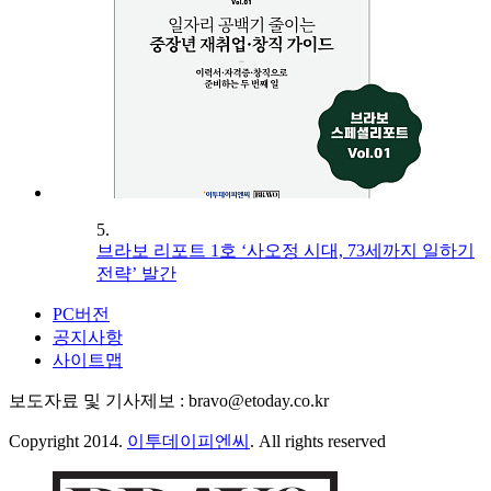
5.
브라보 리포트 1호 ‘사오정 시대, 73세까지 일하기
전략’ 발간
PC버전
공지사항
사이트맵
보도자료 및 기사제보 : bravo@etoday.co.kr
Copyright 2014.
이투데이피엔씨
. All rights reserved