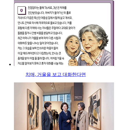
치매, 거울을 보고 대화한다면