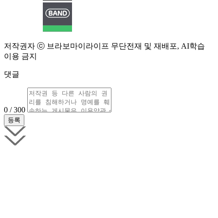
저작권자 ⓒ 브라보마이라이프 무단전재 및 재배포, AI학습
이용 금지
댓글
0 / 300