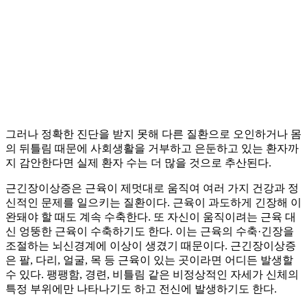
그러나 정확한 진단을 받지 못해 다른 질환으로 오인하거나 몸
의 뒤틀림 때문에 사회생활을 거부하고 은둔하고 있는 환자까
지 감안한다면 실제 환자 수는 더 많을 것으로 추산된다.
근긴장이상증은 근육이 제멋대로 움직여 여러 가지 건강과 정
신적인 문제를 일으키는 질환이다. 근육이 과도하게 긴장해 이
완돼야 할 때도 계속 수축한다. 또 자신이 움직이려는 근육 대
신 엉뚱한 근육이 수축하기도 한다. 이는 근육의 수축·긴장을
조절하는 뇌신경계에 이상이 생겼기 때문이다. 근긴장이상증
은 팔, 다리, 얼굴, 목 등 근육이 있는 곳이라면 어디든 발생할
수 있다. 팽팽함, 경련, 비틀림 같은 비정상적인 자세가 신체의
특정 부위에만 나타나기도 하고 전신에 발생하기도 한다.