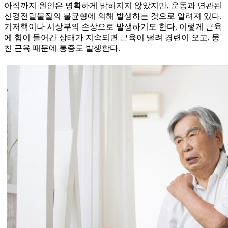
아직까지 원인은 명확하게 밝혀지지 않았지만, 운동과 연관된
신경전달물질의 불균형에 의해 발생하는 것으로 알려져 있다.
기저핵이나 시상부의 손상으로 발생하기도 한다. 이렇게 근육
에 힘이 들어간 상태가 지속되면 근육이 떨려 경련이 오고, 뭉
친 근육 때문에 통증도 발생한다.