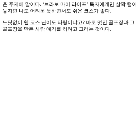
춘 주제에 말이다. ‘브라보 마이 라이프’ 독자에게만 살짝 털어
놓자면 나도 어려운 듯하면서도 쉬운 코스가 좋다.
느닷없이 웬 코스 난이도 타령이냐고? 바로 멋진 골프장과 그
골프장을 만든 사람 얘기를 하려고 그러는 것이다.