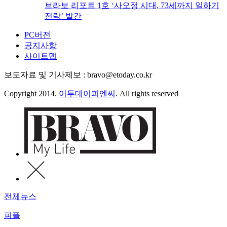
브라보 리포트 1호 ‘사오정 시대, 73세까지 일하기
전략’ 발간
PC버전
공지사항
사이트맵
보도자료 및 기사제보 : bravo@etoday.co.kr
Copyright 2014.
이투데이피엔씨
. All rights reserved
전체뉴스
피플