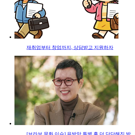
재취업부터 창업까지, 상담받고 지원하자
[브라보 문화 이슈] 유방암 투병 후 더 단단해진 박