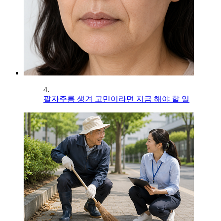
4.
팔자주름 생겨 고민이라면 지금 해야 할 일