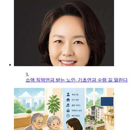
3.
소액 직역연금 받는 노인, 기초연금 수령 길 열린다