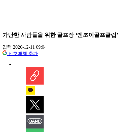
가난한 사람들을 위한 골프장 ‘엔조이골프클럽’
입력 2020-12-11 09:04
선호매체 추가