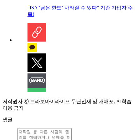
“ISA ‘남은 한도’ 사라질 수 있다” 기존 가입자 주
목!
저작권자 ⓒ 브라보마이라이프 무단전재 및 재배포, AI학습
이용 금지
댓글