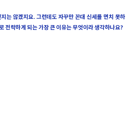
싶지는 않겠지요. 그런데도 자꾸만 꼰대 신세를 면치 못하
’로 전락하게 되는 가장 큰 이유는 무엇이라 생각하나요?