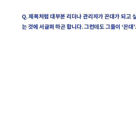
Q. 제목처럼 대부분 리더나 관리자가 꼰대가 되고 
는 것에 서글퍼 하곤 합니다. 그런데도 그들이 ‘꼰대