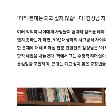
'아직 꼰대는 되고 싶지 않습니다' 김성남 
여러 직책과 나이대의 사람들이 협력해 업무를 해야 
면치 못하는가 하면, 90년대생과의 사고방식 차이
한 문제에 대해 리더십 전문 컨설턴트 김성남은 '아
향적 해법을 내놓았다. 책에서 그는 수평적 리더십
름길임을 조언하며, 꼰대는 되고 싶지 않은 중장년