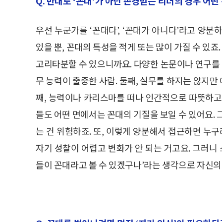
Q. 반대로 ‘꼰대’가 아닌 존경받는 리더의 경우 어
우선 누군가를 ‘꼰대다’, ‘꼰대가 아니다’라고 양
있을 뿐, 꼰대의 특성을 적게 또는 많이 가질 수 있
고리타분할 수 있으니까요. 다양한 논문이나 연구를 
무 능력이 출중한 사람. 둘째, 실무를 하지는 않지
째, 능력이나 카리스마를 떠나 인간적으로 따뜻하고
들도 어떤 면에서는 꼰대의 기질을 보일 수 있어요. 
는 건 위험하죠. 또, 이렇게 양분해서 접근하면 누구
자기 성찰이 어렵고 변화가 안 되는 거고요. 그러니 
들이 꼰대라고 볼 수 있겠구나’라는 생각으로 자신의