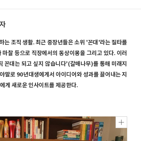
저자
하는 조직 생활. 최근 중장년들은 소위 '꼰대'라는 질타를
와 마찰 등으로 직장에서의 동상이몽을 그리고 있다. 이러
직 꼰대는 되고 싶지 않습니다'(갈매나무)를 통해 미래지
이야말로 90년대생에게서 아이디어와 성과를 끌어내는 지
들에게 새로운 인사이트를 제공한다.