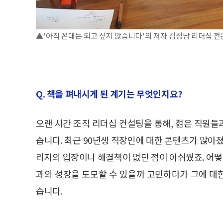
▲'아직 꼰대는 되고 싶지 않습니다'의 저자 김성남 리더십 전
Q. 책을 펴내시게 된 계기는 무엇인지요?
오랜 시간 조직 리더십 컨설팅을 통해, 젊은 직원
습니다. 최근 90년생 직장인에 대한 콘텐츠가 많아
리자의 입장이나 해결책이 없던 점이 아쉬웠죠. 어떻
과의 성장을 도모할 수 있을까 고민하다가 그에 대
습니다.