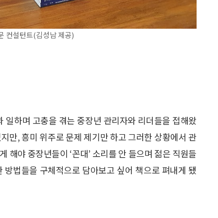
문 컨설턴트(김성남 제공)
들과 일하며 고충을 겪는 중장년 관리자와 리더들을 접해왔
졌지만, 흥미 위주로 문제 제기만 하고 그러한 상황에서 관
게 해야 중장년들이 ‘꼰대’ 소리를 안 들으며 젊은 직원들
한 방법들을 구체적으로 담아보고 싶어 책으로 펴내게 됐