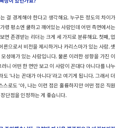
떤 특징이 있던가요?
분하는 걸 경계해야 한다고 생각해요. 누구든 정도의 차이가
죠. 가령 평소엔 쿨하고 깨어있는 사람인데 어떤 측면에서는
보면 존경받는 리더는 크게 세 가지로 분류해요. 첫째, 업
만 어른으로서 비전을 제시하거나 카리스마가 있는 사람. 셋
 모성애가 있는 사람입니다. 물론 이러한 성향을 가진 이
그러니 어떤 한 면만 보고 이 사람이 꼰대다 아니다를 나누
라도 ‘나는 꼰대가 아니다’라고 여기게 됩니다. 그래서 더
스스로도 ‘아, 나는 이런 점은 훌륭하지만 어떤 점은 직원
 장단점을 인정하는 게 좋습니다.