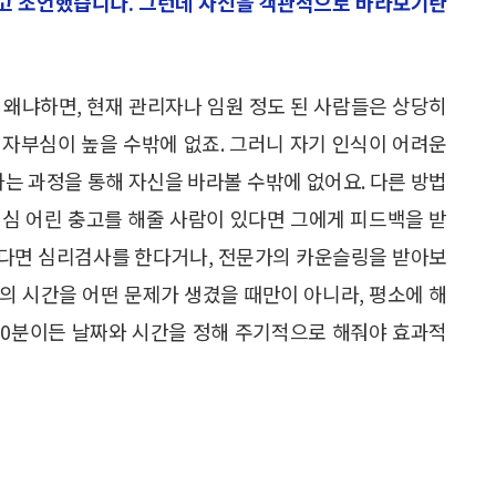
하다고 조언했습니다. 그런데 자신을 객관적으로 바라보기란
 왜냐하면, 현재 관리자나 임원 정도 된 사람들은 상당히
. 자부심이 높을 수밖에 없죠. 그러니 자기 인식이 어려운
하는 과정을 통해 자신을 바라볼 수밖에 없어요. 다른 방법
 진심 어린 충고를 해줄 사람이 있다면 그에게 피드백을 받
어렵다면 심리검사를 한다거나, 전문가의 카운슬링을 받아보
식의 시간을 어떤 문제가 생겼을 때만이 아니라, 평소에 해
 10분이든 날짜와 시간을 정해 주기적으로 해줘야 효과적