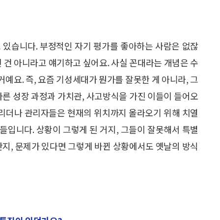
 있습니다. 부정적인 자기 평가를 좋아하는 사람은 없잖
된 건 아니라고 얘기하고 싶어요. 사실 꼰대라는 개념은 수
거예요. 즉, 요즘 기성세대가 뭔가를 잘못한 게 아니라, 그
다른 성장 과정과 가치관, 사고방식을 가진 이들이 들어오
의 리더나 관리자들은 현재의 위치까지 올라오기 위해 치열
들입니다. 상황이 그렇게 된 거지, 그들이 잘못해서 특별
단지, 문제가 있다면 그렇게 바뀐 상황에서도 옛날의 방식