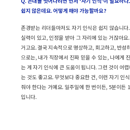
Q. 꼰대를 벗어나려면 먼저 ‘자기 인식’이 필요
쉽지 않은데요. 어떻게 해야 가능할까요?
존경받는 리더들마저도 자기 인식은 쉽지 않습니다.
실력이 있고, 인정을 받아 그 자리에 있는 거잖아요
거고요. 결국 지속적으로 명상하고, 회고하고, 반성
으로는, 내가 직장에서 진짜 믿을 수 있는, 나에게
는 게 자기 인식에 큰 도움이 됩니다. 그런 것이 
는 것도 좋고요. 무엇보다 중요한 건, 이런 자기 인
줘야 한다는 거예요. 일주일에 한 번이든, 5분이든
입니다.