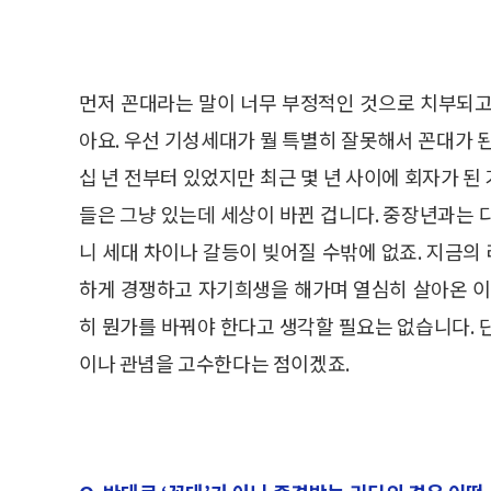
먼저 꼰대라는 말이 너무 부정적인 것으로 치부되고
아요. 우선 기성세대가 뭘 특별히 잘못해서 꼰대가 
십 년 전부터 있었지만 최근 몇 년 사이에 회자가 된 
들은 그냥 있는데 세상이 바뀐 겁니다. 중장년과는 
니 세대 차이나 갈등이 빚어질 수밖에 없죠. 지금
하게 경쟁하고 자기희생을 해가며 열심히 살아온 이
히 뭔가를 바꿔야 한다고 생각할 필요는 없습니다. 
이나 관념을 고수한다는 점이겠죠.