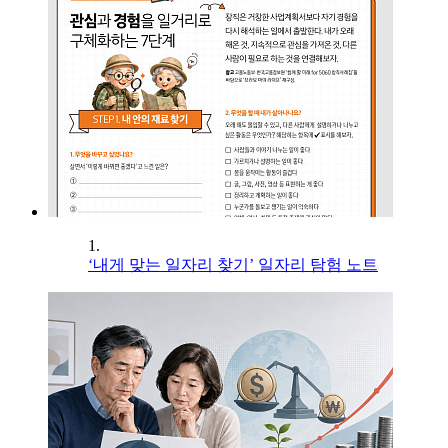
1.
‘내게 맞는 일자리 찾기’ 일자리 탐험 노트