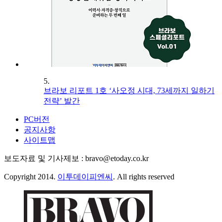
5.
브라보 리포트 1호 ‘사오정 시대, 73세까지 일하기
전략’ 발간
PC버전
공지사항
사이트맵
보도자료 및 기사제보 : bravo@etoday.co.kr
Copyright 2014.
이투데이피엔씨
. All rights reserved