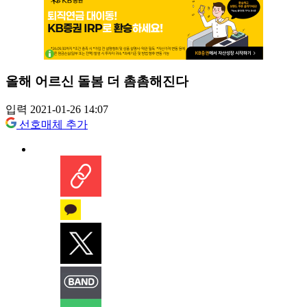
올해 어르신 돌봄 더 촘촘해진다
입력 2021-01-26 14:07
선호매체 추가