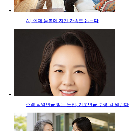
AI, 이제 돌봄에 지친 가족도 돕는다
소액 직역연금 받는 노인, 기초연금 수령 길 열린다