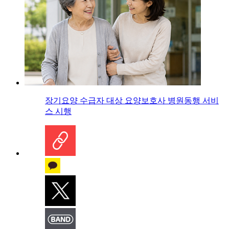
장기요양 수급자 대상 요양보호사 병원동행 서비
스 시행