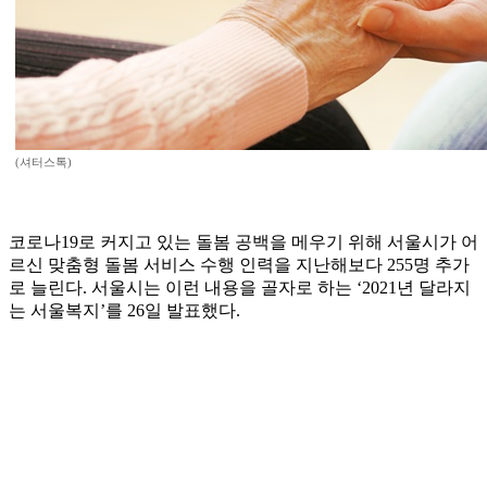
(셔터스톡)
코로나19로 커지고 있는 돌봄 공백을 메우기 위해 서울시가 어
르신 맞춤형 돌봄 서비스 수행 인력을 지난해보다 255명 추가
로 늘린다. 서울시는 이런 내용을 골자로 하는 ‘2021년 달라지
는 서울복지’를 26일 발표했다.