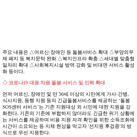
주요 내용은 △어르신·장애인 등 돌봄서비스 확대 △부양의무
제 폐지 등 복지문턱 완화 △복지인프라 확충 △세대별 맞춤형
일자리 확대 △사회복지시설 방역 강화 및 비대면 서비스 활성
화 등이다.
◇ 코로나19 대응 차원 돌봄 서비스 및 인력 확대
먼저 어르신, 장애인 및 만 50세 이상의 시민에게 가사·간병,
식사지원, 동행 지원 등의 긴급돌봄서비스를 제공하는 ‘돌봄
SOS센터 서비스’는 기존 지원대상 외 시민에 대한 지원을 강
화한다. 기존의 기준에 부합하지 않더라도 긴급한 위기 상황에
는 서비스를 제공하며 비용 지원 자격 확인을 위한 소득조회에
시간이 소요되는 등 지체 현상을 막고자 '선지원 후검증'의 방
식으로 우선 지원한다.