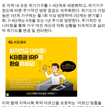
또 지역 내 모든 위기가구를 1~4단계로 세분화하고, 위기가구
정도에 따른 주기적인 방문 점검도 의무화한다. 위기도가 가장
높은 1단계 가구에는 월 1회 이상 방문하며 2단계는 분기별 1
회, 3~4단계는 6개월 또는 1년 주기로 방문한다. 주기적인 모
니터링을 통해 가구 여건 개선과 악화 상황을 지속적으로 살피
며 위기도를 변경 및 관리한다.
이와 함께 지역사회 취약 어르신을 보호하는 ‘어르신 맞춤돌