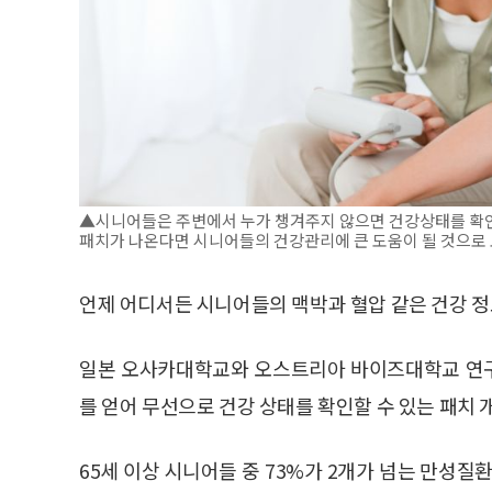
▲시니어들은 주변에서 누가 챙겨주지 않으면 건강상태를 확인
패치가 나온다면 시니어들의 건강관리에 큰 도움이 될 것으로 
언제 어디서든 시니어들의 맥박과 혈압 같은 건강 정
일본 오사카대학교와 오스트리아 바이즈대학교 연구
를 얻어 무선으로 건강 상태를 확인할 수 있는 패치 
65세 이상 시니어들 중 73%가 2개가 넘는 만성질