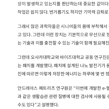
상이 발생하고 있는지를 판단하는데 중요한 값이다
작업은 쉽지 않다. 번거롭기도 하지만 기억력 감퇴로
그래서 많은 과학자들은 시니어들의 몸에 부착해서
고 있다. 그런데 이런 장치는 기본적으로 무선으로 
는 기술과 이를 충전할 수 있는 기술이 함께 필요해진
그런데 오사카대학교와 바이즈대학교 공동 연구진은
는 패치를 개발했다. 패치에 설계된 나노 발전기가 
진에 따르면 이렇게 저장한 에너지는 하루에 몇 번 
안드레아스 페트리츠 연구원은 “이번에 개발한 e-
과 같은 생활습관 관련 질병에 대한 검사에 사용될 
수도 있다”고 설명했다.