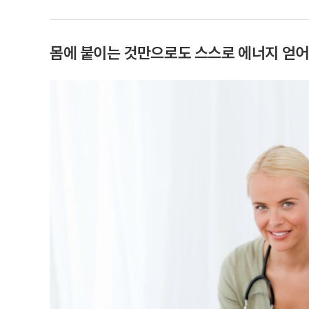
몸에 붙이는 것만으로도 스스로 에너지 얻어