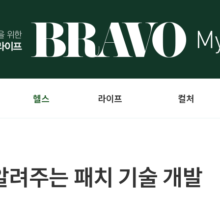
헬스
라이프
컬처
알려주는 패치 기술 개발