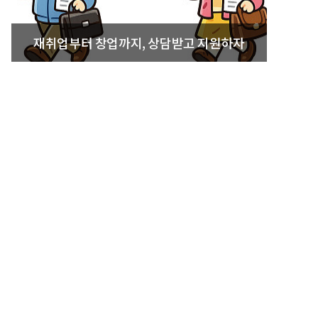
재취업부터 창업까지, 상담받고 지원하자