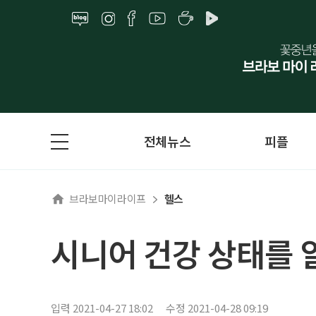
전체뉴스
피플
브라보마이라이프
헬스
시니어 건강 상태를 
입력 2021-04-27 18:02
수정 2021-04-28 09:19