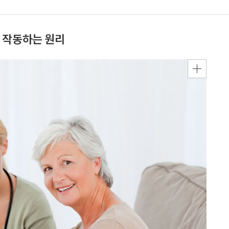
 작동하는 원리