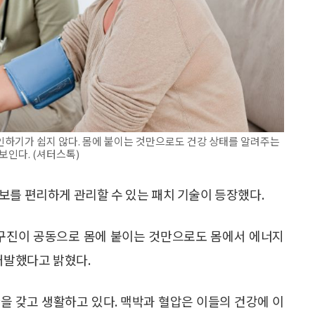
하기가 쉽지 않다. 몸에 붙이는 것만으로도 건강 상태를 알려주는
보인다. (셔터스톡)
보를 편리하게 관리할 수 있는 패치 기술이 등장했다.
진이 공동으로 몸에 붙이는 것만으로도 몸에서 에너지
개발했다고 밝혔다.
환을 갖고 생활하고 있다. 맥박과 혈압은 이들의 건강에 이