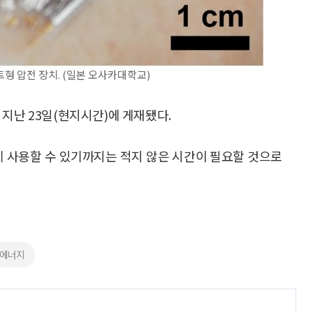
형 압전 장치. (일본 오사카대학교)
지난 23일(현지시간)에 게재됐다.
제 사용할 수 있기까지는 적지 않은 시간이 필요할 것으로
#에너지