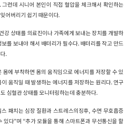
. 그런데 시니어 본인이 직접 혈압을 체크해서 확인하는
 잊어버리기 쉽기 때문이다.
 건강 상태를 의료진이나 가족에게 보내는 장치를 개발하
정보를 보내야 해서 배터리가 필수다. 배터리를 작고 만드
다.
 몸에 부착하면 몸의 움직임으로 에너지를 저장할 수 있
몸이 움직일 때 발생하는 에너지를 저장하는 원리다. 연구
정도 심혈관 상태를 모니터링하는데 충분하다.
헬스 패치는 심장 질환과 스트레스의징후, 수면 무호흡증
수 있다”며 “추가 모듈을 통해 스마트폰과 무선통신을 할