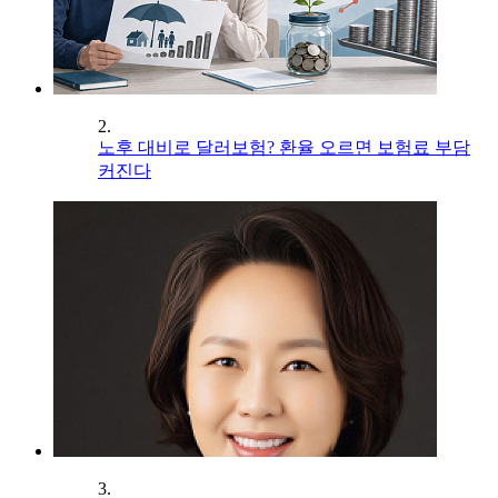
2.
노후 대비로 달러보험? 환율 오르면 보험료 부담
커진다
3.