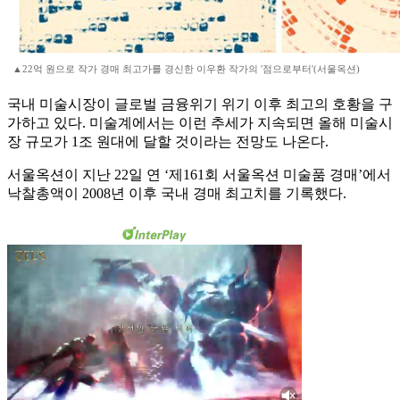
▲22억 원으로 작가 경매 최고가를 경신한 이우환 작가의 '점으로부터'(서울옥션)
국내 미술시장이 글로벌 금융위기 위기 이후 최고의 호황을 구
가하고 있다. 미술계에서는 이런 추세가 지속되면 올해 미술시
장 규모가 1조 원대에 달할 것이라는 전망도 나온다.
서울옥션이 지난 22일 연 ‘제161회 서울옥션 미술품 경매’에서
낙찰총액이 2008년 이후 국내 경매 최고치를 기록했다.