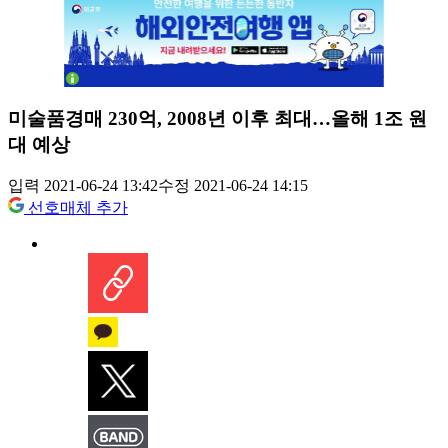
미술품경매 230억, 2008년 이후 최대…올해 1조 원
대 예상
입력 2021-06-24 13:42
수정 2021-06-24 14:15
선호매체 추가