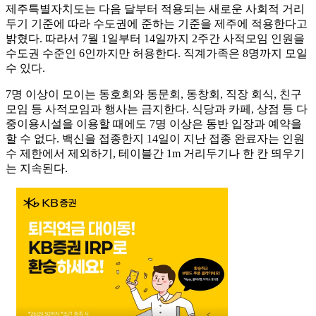
제주특별자치도는 다음 달부터 적용되는 새로운 사회적 거리
두기 기준에 따라 수도권에 준하는 기준을 제주에 적용한다고
밝혔다. 따라서 7월 1일부터 14일까지 2주간 사적모임 인원을
수도권 수준인 6인까지만 허용한다. 직계가족은 8명까지 모일
수 있다.
7명 이상이 모이는 동호회와 동문회, 동창회, 직장 회식, 친구
모임 등 사적모임과 행사는 금지한다. 식당과 카페, 상점 등 다
중이용시설을 이용할 때에도 7명 이상은 동반 입장과 예약을
할 수 없다. 백신을 접종한지 14일이 지난 접종 완료자는 인원
수 제한에서 제외하기, 테이블간 1m 거리두기나 한 칸 띄우기
는 지속된다.