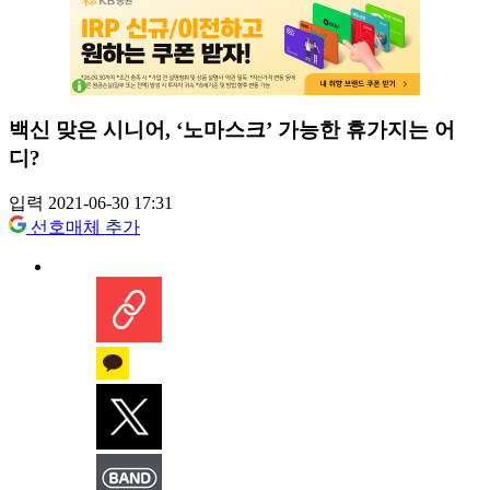
백신 맞은 시니어, ‘노마스크’ 가능한 휴가지는 어
디?
입력 2021-06-30 17:31
선호매체 추가