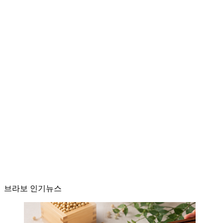
브라보 인기뉴스