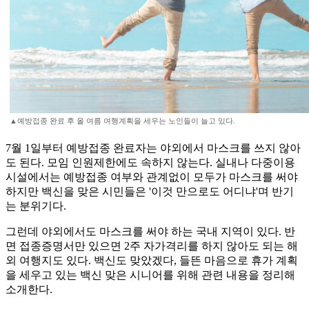
▲예방접종 완료 후 올 여름 여행계획을 세우는 노인들이 늘고 있다.
7월 1일부터 예방접종 완료자는 야외에서 마스크를 쓰지 않아
도 된다. 모임 인원제한에도 속하지 않는다. 실내나 다중이용
시설에서는 예방접종 여부와 관계없이 모두가 마스크를 써야
하지만 백신을 맞은 시민들은 '이것 만으로도 어디냐'며 반기
는 분위기다.
그런데 야외에서도 마스크를 써야 하는 국내 지역이 있다. 반
면 접종증명서만 있으면 2주 자가격리를 하지 않아도 되는 해
외 여행지도 있다. 백신도 맞았겠다, 들뜬 마음으로 휴가 계획
을 세우고 있는 백신 맞은 시니어를 위해 관련 내용을 정리해
소개한다.