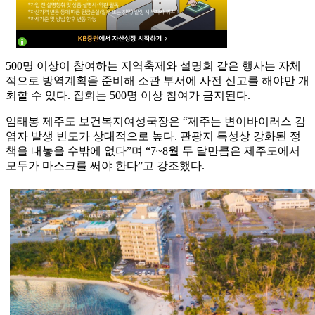
500명 이상이 참여하는 지역축제와 설명회 같은 행사는 자체
적으로 방역계획을 준비해 소관 부서에 사전 신고를 해야만 개
최할 수 있다. 집회는 500명 이상 참여가 금지된다.
임태봉 제주도 보건복지여성국장은 “제주는 변이바이러스 감
염자 발생 빈도가 상대적으로 높다. 관광지 특성상 강화된 정
책을 내놓을 수밖에 없다”며 “7~8월 두 달만큼은 제주도에서
모두가 마스크를 써야 한다”고 강조했다.