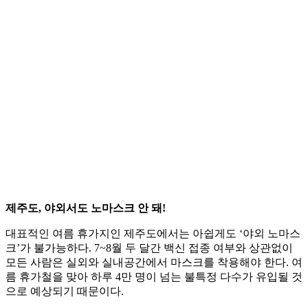
제주도, 야외서도 노마스크 안 돼!
대표적인 여름 휴가지인 제주도에서는 아쉽게도 ‘야외 노마스
크’가 불가능하다. 7~8월 두 달간 백신 접종 여부와 상관없이
모든 사람은 실외와 실내공간에서 마스크를 착용해야 한다. 여
름 휴가철을 맞아 하루 4만 명이 넘는 불특정 다수가 유입될 것
으로 예상되기 때문이다.