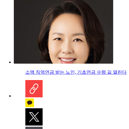
소액 직역연금 받는 노인, 기초연금 수령 길 열린다