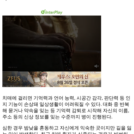
치매에 걸리면 기억력과 언어 능력, 시공간 감각, 판단력 등 인
지 기능이 손상돼 일상생활이 어려워질 수 있다. 대화 중 반복
해 묻거나 약속을 잊는 등 기억력 감퇴로 시작해 자신의 이름,
주소 등의 신상 정보를 잊는 수준까지 병이 진행된다.
심한 경우 밤낮을 혼동하고 자신에게 익숙한 곳이지만 길을 잃