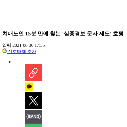
치매노인 15분 만에 찾는 ‘실종경보 문자 제도’ 호평
입력 2021-06-30 17:35
선호매체 추가