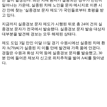
는 일이 발생한다. 최근 치매 환자가 실종되는 경우가 빈번히
일어나는 가운데, 실종된 치매 노인을 문자 메시지로 이른 시
간 안에 찾는 ‘실종경보 문자 제도’가 국민들로부터 호평을 받
고 있다.
지금까지 실종경보 문자 제도가 시행된 뒤로 총 24여 건의 실
종경보 문자가 전국에서 발송됐다. 실종경보 문자 발송 대상자
대부분을 발견해 경보는 모두 해제된 상태다.
제도 도입 3일 만인 이달 11일 경기 수원시에선 실종된 치매 환
자 A(79)씨가 실종된 지 이틀 만에 발견돼 가족 품에 안겼다.
경찰은 수원과 화성 지역 등에 실종경보 문자를 발송했고, 30
분 만에 들어온 제보자 신고로 위치추적을 벌여 A씨를 찾아냈
다.