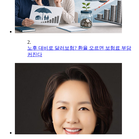
2.
노후 대비로 달러보험? 환율 오르면 보험료 부담
커진다