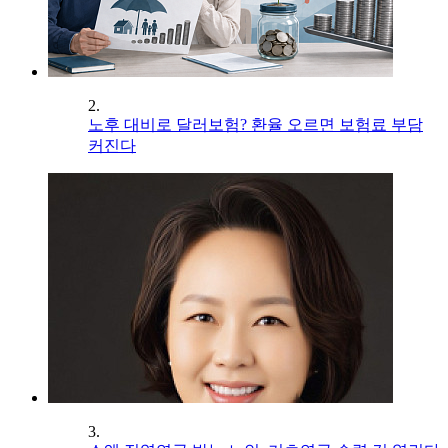
2.
노후 대비로 달러보험? 환율 오르면 보험료 부담
커진다
3.