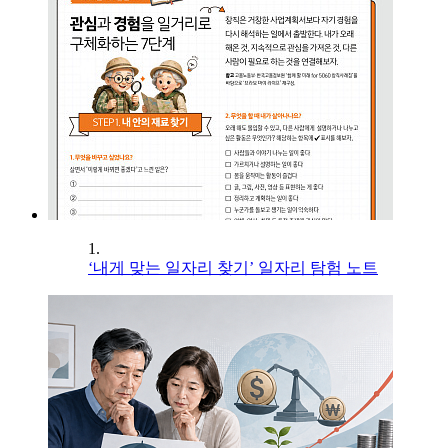
1.
‘내게 맞는 일자리 찾기’ 일자리 탐험 노트