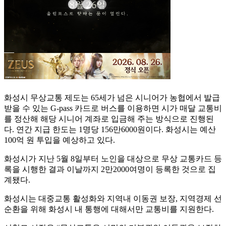
화성시 무상교통 제도는 65세가 넘은 시니어가 농협에서 발급
받을 수 있는 G-pass 카드로 버스를 이용하면 시가 매달 교통비
를 정산해 해당 시니어 계좌로 입금해 주는 방식으로 진행된
다. 연간 지급 한도는 1명당 156만6000원이다. 화성시는 예산
100억 원 투입을 예상하고 있다.
화성시가 지난 5월 8일부터 노인을 대상으로 무상 교통카드 등
록을 시행한 결과 이날까지 2만2000여명이 등록한 것으로 집
계됐다.
화성시는 대중교통 활성화와 지역내 이동권 보장, 지역경제 선
순환을 위해 화성시 내 통행에 대해서만 교통비를 지원한다.