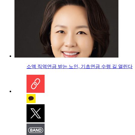
소액 직역연금 받는 노인, 기초연금 수령 길 열린다