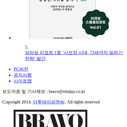
5.
브라보 리포트 1호 ‘사오정 시대, 73세까지 일하기
전략’ 발간
PC버전
공지사항
사이트맵
보도자료 및 기사제보 : bravo@etoday.co.kr
Copyright 2014.
이투데이피엔씨
. All rights reserved