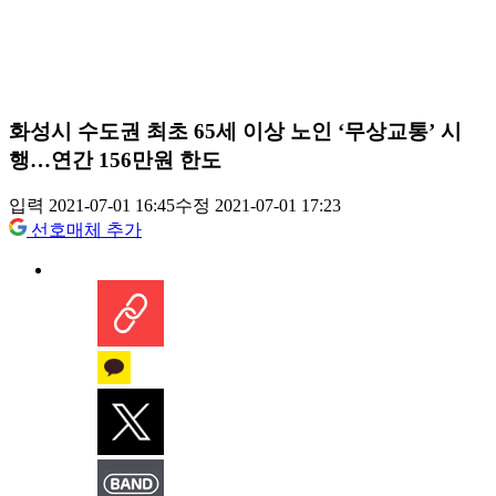
화성시 수도권 최초 65세 이상 노인 ‘무상교통’ 시
행…연간 156만원 한도
입력 2021-07-01 16:45
수정 2021-07-01 17:23
선호매체 추가