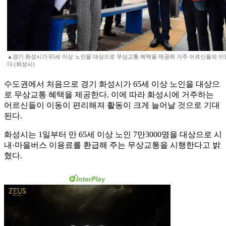
▲경기 화성시가 65세 이상 노인을 대상으로 무상교통 혜택을 제공해 거주 어르신들의 이
다.(화성시)
수도권에서 처음으로 경기 화성시가 65세 이상 노인을 대상으
로 무상교통 혜택을 제공한다. 이에 따라 화성시에 거주하는
어르신들이 이동이 편리해져 활동이 크게 늘어날 것으로 기대
된다.
화성시는 1일부터 만 65세 이상 노인 7만3000명을 대상으로 시
내·마을버스 이용료를 환급해 주는 무상교통을 시행한다고 밝
혔다.