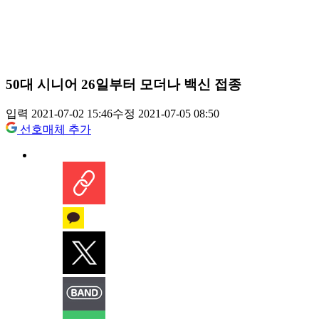
50대 시니어 26일부터 모더나 백신 접종
입력 2021-07-02 15:46
수정 2021-07-05 08:50
선호매체 추가