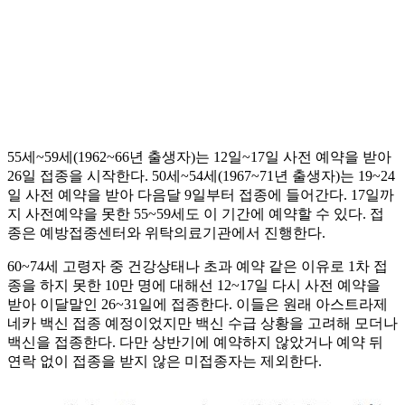
55세~59세(1962~66년 출생자)는 12일~17일 사전 예약을 받아
26일 접종을 시작한다. 50세~54세(1967~71년 출생자)는 19~24
일 사전 예약을 받아 다음달 9일부터 접종에 들어간다. 17일까
지 사전예약을 못한 55~59세도 이 기간에 예약할 수 있다. 접
종은 예방접종센터와 위탁의료기관에서 진행한다.
60~74세 고령자 중 건강상태나 초과 예약 같은 이유로 1차 접
종을 하지 못한 10만 명에 대해선 12~17일 다시 사전 예약을
받아 이달말인 26~31일에 접종한다. 이들은 원래 아스트라제
네카 백신 접종 예정이었지만 백신 수급 상황을 고려해 모더나
백신을 접종한다. 다만 상반기에 예약하지 않았거나 예약 뒤
연락 없이 접종을 받지 않은 미접종자는 제외한다.