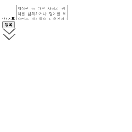
0 / 300