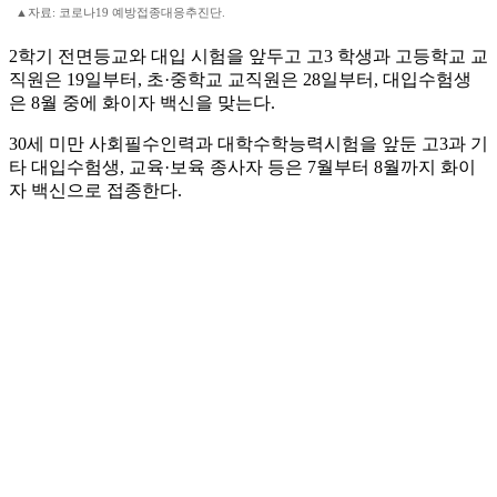
▲자료: 코로나19 예방접종대응추진단.
2학기 전면등교와 대입 시험을 앞두고 고3 학생과 고등학교 교
직원은 19일부터, 초·중학교 교직원은 28일부터, 대입수험생
은 8월 중에 화이자 백신을 맞는다.
30세 미만 사회필수인력과 대학수학능력시험을 앞둔 고3과 기
타 대입수험생, 교육·보육 종사자 등은 7월부터 8월까지 화이
자 백신으로 접종한다.