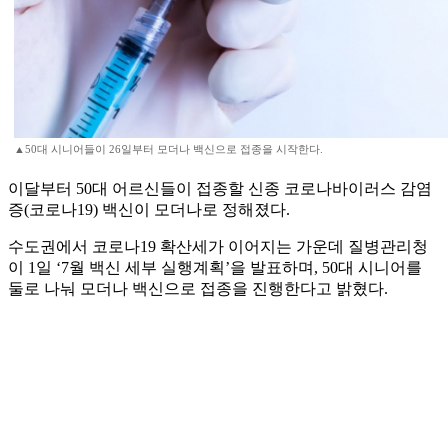
▲50대 시니어들이 26일부터 모더나 백신으로 접종을 시작한다.
이달부터 50대 어르신들이 접종할 신종 코로나바이러스 감염
증(코로나19) 백신이 모더나로 정해졌다.
수도권에서 코로나19 확산세가 이어지는 가운데 질병관리청
이 1일 ‘7월 백신 세부 실행계획’을 발표하며, 50대 시니어를
둘로 나눠 모더나 백신으로 접종을 진행한다고 밝혔다.