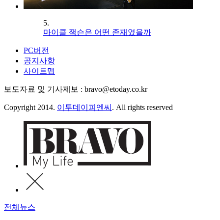
5.
마이클 잭슨은 어떤 존재였을까
PC버전
공지사항
사이트맵
보도자료 및 기사제보 : bravo@etoday.co.kr
Copyright 2014.
이투데이피엔씨
. All rights reserved
전체뉴스