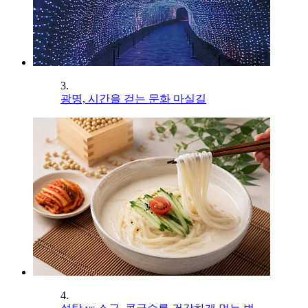
3.
광명, 시간을 걷는 문화 마실길
4.