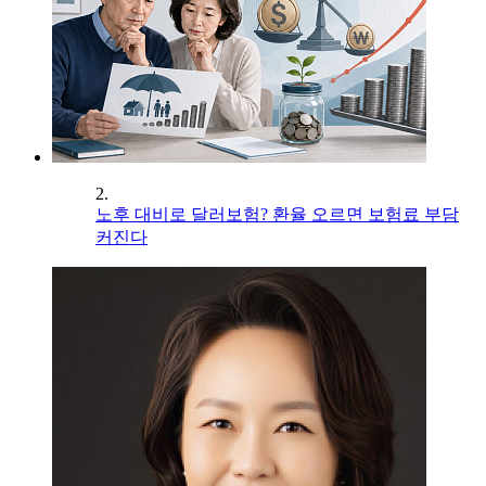
2.
노후 대비로 달러보험? 환율 오르면 보험료 부담
커진다