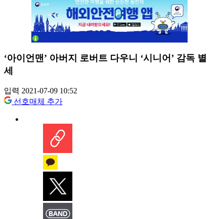
‘아이언맨’ 아버지 로버트 다우니 ‘시니어’ 감독 별
세
입력 2021-07-09 10:52
선호매체 추가