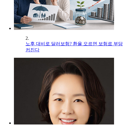
2.
노후 대비로 달러보험? 환율 오르면 보험료 부담
커진다