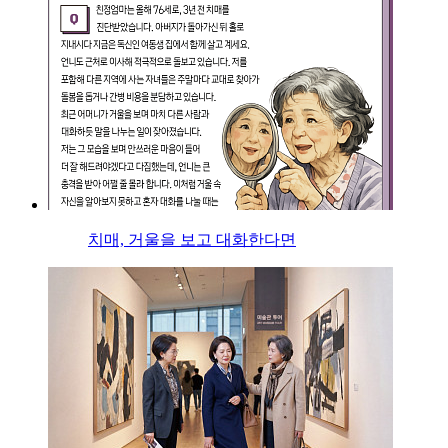
치매, 거울을 보고 대화한다면