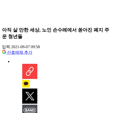
아직 살 만한 세상, 노인 손수레에서 쏟아진 폐지 주
운 청년들
입력 2021-09-07 09:58
선호매체 추가