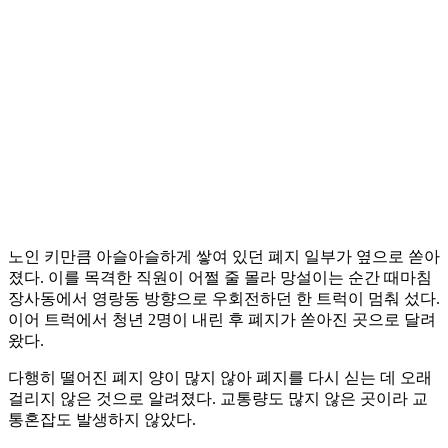
노인 키만큼 아슬아슬하게 쌓여 있던 폐지 일부가 옆으로 쏟아
졌다. 이를 목격한 직원이 어쩔 줄 몰라 망설이는 순간 때마침
장사동에서 영랑동 방향으로 우회전하던 한 트럭이 멈춰 섰다.
이어 트럭에서 청년 2명이 내린 후 폐지가 쏟아진 곳으로 달려
왔다.
다행히 떨어진 폐지 양이 많지 않아 폐지를 다시 싣는 데 오래
걸리지 않은 것으로 알려졌다. 교통량도 많지 않은 곳이라 교
통혼잡도 발생하지 않았다.