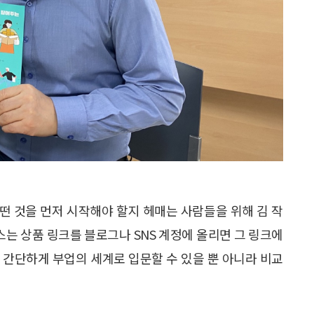
어떤 것을 먼저 시작해야 할지 헤매는 사람들을 위해 김 작
스는 상품 링크를 블로그나 SNS 계정에 올리면 그 링크에
도 간단하게 부업의 세계로 입문할 수 있을 뿐 아니라 비교