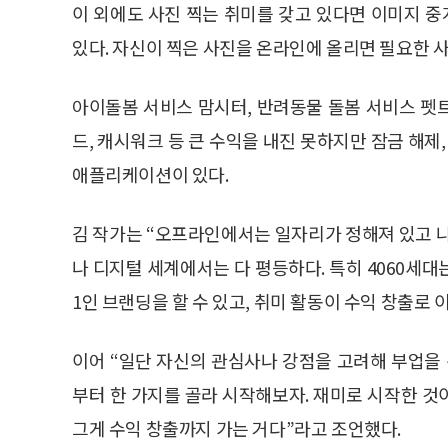
이 외에도 사진 찍는 취미를 갖고 있다면 이미지 
있다. 자신이 찍은 사진을 온라인에 올리면 필요한 
아이돌봄 서비스 맘시터, 반려동물 돌봄 서비스 펫트
드, 캐시워크 등 큰 수익을 내진 못하지만 잠금 해제
애플리케이션이 있다.
김 작가는 “오프라인에서는 일자리가 정해져 있고 나이
나 디지털 세계에서는 다 평등하다. 특히 4060세대
1인 브랜딩을 할 수 있고, 취미 활동이 수익 창출로 
이어 “일단 자신의 관심사나 강점을 고려해 부업을 
부터 한 가지를 골라 시작해보자. 재미로 시작한 것이
그게 수익 창출까지 가는 거다”라고 조언했다.