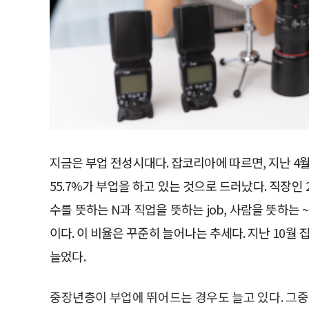
지금은 부업 전성시대다. 잡코리아에 따르면, 지난 4
55.7%가 부업을 하고 있는 것으로 드러났다. 직장인 2
수를 뜻하는 N과 직업을 뜻하는 job, 사람을 뜻하는 
이다. 이 비율은 꾸준히 늘어나는 추세다. 지난 10월 
늘었다.
중장년층이 부업에 뛰어드는 경우도 늘고 있다. 그