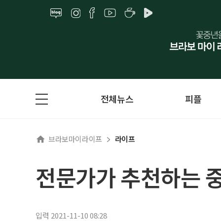
전체뉴스
피플
브라보마이라이프
라이프
전문가가 추천하는 중
입력 2021-11-10 08:28