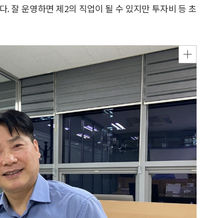
. 잘 운영하면 제2의 직업이 될 수 있지만 투자비 등 초