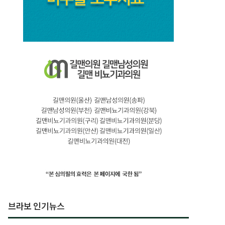
브라보 인기뉴스