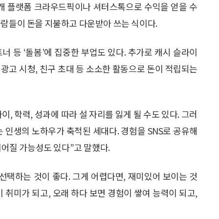
중개 플랫폼 크라우드픽이나 셔터스톡으로 수익을 얻을 수
사람들이 돈을 지불하고 다운받아 쓰는 식이다.
너 등 ‘돌봄’에 집중한 부업도 있다. 추가로 캐시 슬라이
, 광고 시청, 친구 초대 등 소소한 활동으로 돈이 적립되는
, 학력, 성과에 따라 설 자리를 잃게 될 수도 있다. 그러
는 인생의 노하우가 축적된 세대다. 경험을 SNS로 공유해
이어질 가능성도 있다”고 말했다.
선택하는 것이 좋다. 그게 어렵다면, 재미있어 보이는 것
 취미가 되고, 오래 하다 보면 경험이 쌓여 능력이 되고,