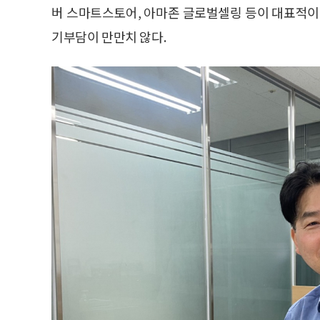
버 스마트스토어, 아마존 글로벌셀링 등이 대표적이다
기부담이 만만치 않다.