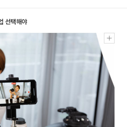
부업 선택해야