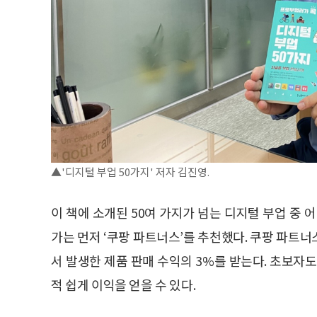
▲'디지털 부업 50가지' 저자 김진영.
이 책에 소개된 50여 가지가 넘는 디지털 부업 중 
가는 먼저 ‘쿠팡 파트너스’를 추천했다. 쿠팡 파트너
서 발생한 제품 판매 수익의 3%를 받는다. 초보자
적 쉽게 이익을 얻을 수 있다.