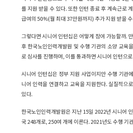
를 지원 받을 수 있다. 또한 인턴 종료 후 계속근로 
급여의 50%(월 최대 37만원까지) 추가 지원 받을 수
그렇다면 시니어 인턴십은 어떻게 참여 가능할까. 만
후 한국노인인력개발원 및 수행 기관의 소양 교육을
로 심사를 진행하며, 이를 통과하면 시니어 인턴으로 
시니어 인턴십은 정부 지원 사업이지만 수행 기관에
니어 인력을 연결하고 교육을 지원한다. 실질적으로
있다.
한국노인인력개발원은 지난 15일 2022년 시니어 인
국 248개로, 250여 개에 이른다. 2021년도 수행 기