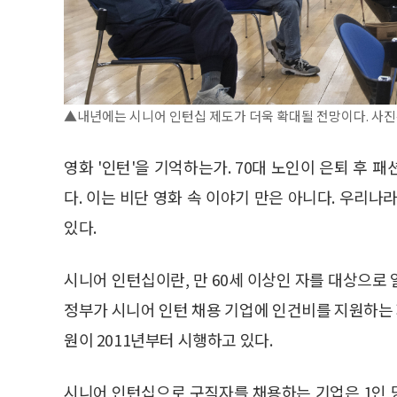
▲내년에는 시니어 인턴십 제도가 더욱 확대될 전망이다. 사진은
영화 '인턴'을 기억하는가. 70대 노인이 은퇴 후
다. 이는 비단 영화 속 이야기 만은 아니다. 우리
있다.
시니어 인턴십이란, 만 60세 이상인 자를 대상으로
정부가 시니어 인턴 채용 기업에 인건비를 지원하는
원이 2011년부터 시행하고 있다.
시니어 인턴십으로 구직자를 채용하는 기업은 1인 당 