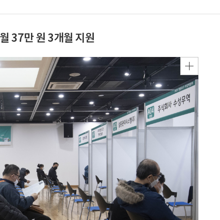
월 37만 원 3개월 지원