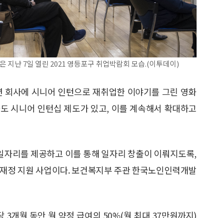
 지난 7일 열린 2021 영등포구 취업박람회 모습.(이투데이)
 패션 회사에 시니어 인턴으로 재취업한 이야기를 그린 영화
나라도 시니어 인턴십 제도가 있고, 이를 계속해서 확대하고
 일자리를 제공하고 이를 통해 일자리 창출이 이뤄지도록,
 재정 지원 사업이다. 보건복지부 주관 한국노인인력개발
3개월 동안 월 약정 급여의 50%(월 최대 37만원까지)