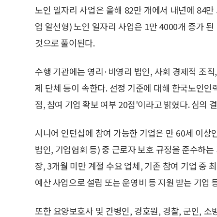
노인 일자리 사업은 올해 82만 개에서 내년에 84만
업 알선형) 노인 일자리 사업은 1만 4000개 증가 된
것으로 풀이된다.
수행 기관에는 영리·비영리 법인, 사회 경제적 조직, 
제 단체 등이 속한다. 선정 기준에 대해 한국노인인력
점, 참여 기업 확보 여부 20점'이라고 밝혔다. 심의 
시니어 인턴십에 참여 가능한 기업은 만 60세 이상
법인, 기업협회 등) 중 근로자 보호 규정을 준수하
장, 3개월 미만 계절 수요 업체, 기존 참여 기업 중 
예산 사업으로 설립 또는 운영비 등 지원 받는 기업 
또한 요양보호사 및 간병인, 경호원, 경찰, 군인, 소