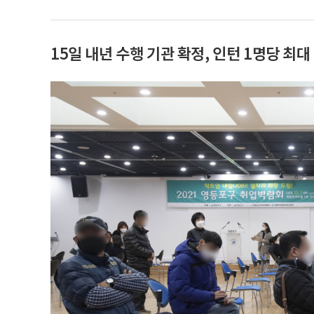
15일 내년 수행 기관 확정, 인턴 1명당 최대 