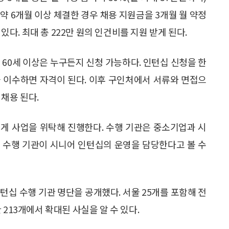
계약 6개월 이상 체결한 경우 채용 지원금을 3개월 월 약정
 있다. 최대 총 222만 원의 인건비를 지원 받게 된다.
 60세 이상은 누구든지 신청 가능하다. 인턴십 신청을 한
 이수하면 자격이 된다. 이후 구인처에서 서류와 면접으
채용 된다.
게 사업을 위탁해 진행한다. 수행 기관은 중소기업과 시
 수행 기관이 시니어 인턴십의 운영을 담당한다고 볼 수
턴십 수행 기관 명단을 공개했다. 서울 25개를 포함해 전
관 213개에서 확대된 사실을 알 수 있다.