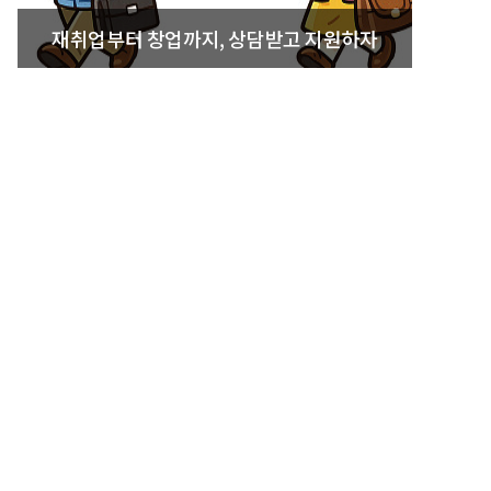
재취업부터 창업까지, 상담받고 지원하자