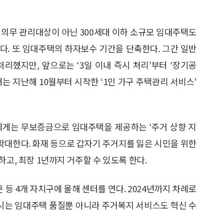
 의무 관리대상이 아닌 300세대 이하 소규모 임대주택도
다. 또 임대주택의 하자보수 기간을 단축한다. 그간 일반
리했지만, 앞으로는 ‘3일 이내 즉시 처리’부터 ‘장기공
는 지난해 10월부터 시작한 ‘1인 가구 주택관리 서비스’
민에게는 무보증금으로 임대주택을 제공하는 ‘주거 상향 지
 확대한다. 화재 등으로 갑자기 주거지를 잃은 시민을 위한
하고, 최장 1년까지 거주할 수 있도록 한다.
 등 4개 자치구에 올해 센터를 연다. 2024년까지 차례로
울시는 임대주택 품질뿐 아니라 주거복지 서비스도 혁신 수