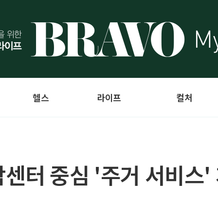
헬스
라이프
컬처
센터 중심 '주거 서비스'