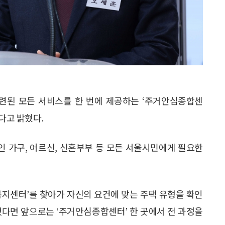
관련된 모든 서비스를 한 번에 제공하는 ‘주거안심종합센
다고 밝혔다.
인 가구, 어르신, 신혼부부 등 모든 서울시민에게 필요한
복지센터’를 찾아가 자신의 요건에 맞는 주택 유형을 확인
했다면 앞으로는 ‘주거안심종합센터’ 한 곳에서 전 과정을