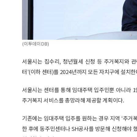
(이투데이DB)
서울시는 집수리, 청년월세 신청 등 주거복지와 
터’(이하 센터)를 2024년까지 모든 자치구에 설치한
서울시는 센터를 통해 임대주택 입주민뿐 아니라 1
주거복지 서비스를 총망라해 제공할 계획이다.
기존에는 임대주택 입주를 원하는 경우 지역 ‘주거
한 후에 동주민센터나 SH공사를 방문해 신청해야 