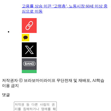
고용률 상승 이끈 ‘고령층’, 노동시장 60세 이상 중
심으로 이동
저작권자 ⓒ 브라보마이라이프 무단전재 및 재배포, AI학습
이용 금지
댓글