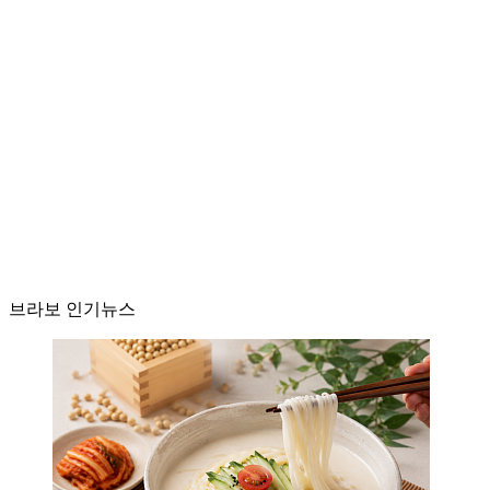
브라보 인기뉴스