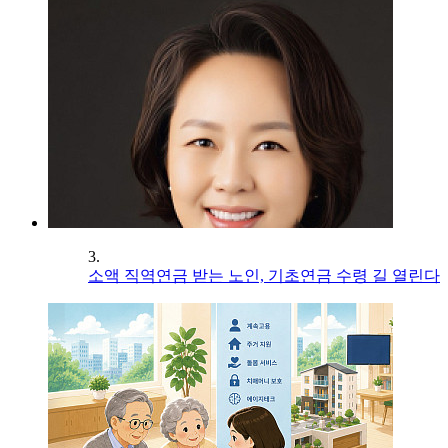
3.
소액 직역연금 받는 노인, 기초연금 수령 길 열린다