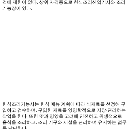
격에 제한이 없다. 상위 자격증으로 한식조리산업기사와 조리
기능장이 있다.
한식조리기능사는 한식 메뉴 계획에 따라 식재료를 선정해 구
입하고 검수하며, 구입한 재료를 영양학적으로 저장·관리하는
작업을 한다. 또한 맛과 영양을 고려해 안전하고 위생적으로
음식을 조리하고, 조리 기구와 시설을 관리하며 유지하는 업무
를 담당한다.