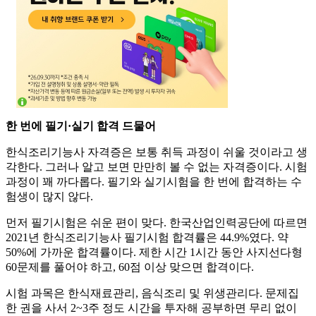
한 번에 필기·실기 합격 드물어
한식조리기능사 자격증은 보통 취득 과정이 쉬울 것이라고 생
각한다. 그러나 알고 보면 만만히 볼 수 없는 자격증이다. 시험
과정이 꽤 까다롭다. 필기와 실기시험을 한 번에 합격하는 수
험생이 많지 않다.
먼저 필기시험은 쉬운 편이 맞다. 한국산업인력공단에 따르면
2021년 한식조리기능사 필기시험 합격률은 44.9%였다. 약
50%에 가까운 합격률이다. 제한 시간 1시간 동안 사지선다형
60문제를 풀어야 하고, 60점 이상 맞으면 합격이다.
시험 과목은 한식재료관리, 음식조리 및 위생관리다. 문제집
한 권을 사서 2~3주 정도 시간을 투자해 공부하면 무리 없이