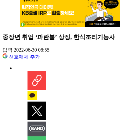
중장년 취업 ‘파란불’ 상징, 한식조리기능사
입력 2022-06-30 08:55
선호매체 추가