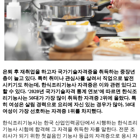
은퇴 후 재취업을 하고자 국가기술자격증을 취득하는 중장년
층이 늘고 있다. 특히 취미나 관심사를 살려서 직업으로 발전
시키기도 하는데, 한식조리기능사 자격증은 이와 관련 있다고
할 수 있다. ‘2020년 국가기술자격 통계 연보’에 따르면 한식조
리기능사는 50대가 가장 많이 취득한 자격증 2위에 올랐다. 특
히 여성은 살림 경력으로 요리에 자신 있는 경우가 많아, 50대
여성이 가장 선호하는 자격증 1위를 차지했다.
한식조리기능사는 한국 산업인력공단에서 시행하는 한식조리
기능사 시험에 합격해 그 자격을 취득한 자를 말한다. 전문 조
리사가 되기 위한 첫걸음인 기능사 등급의 자격증으로 응시 자