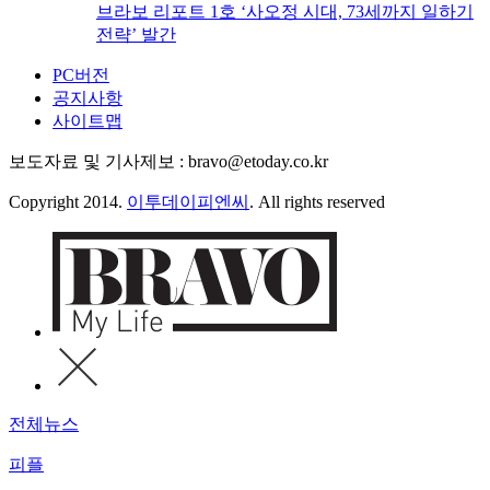
브라보 리포트 1호 ‘사오정 시대, 73세까지 일하기
전략’ 발간
PC버전
공지사항
사이트맵
보도자료 및 기사제보 : bravo@etoday.co.kr
Copyright 2014.
이투데이피엔씨
. All rights reserved
전체뉴스
피플