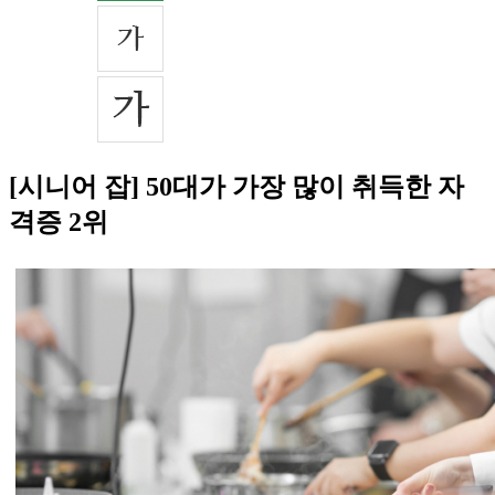
[시니어 잡] 50대가 가장 많이 취득한 자
격증 2위