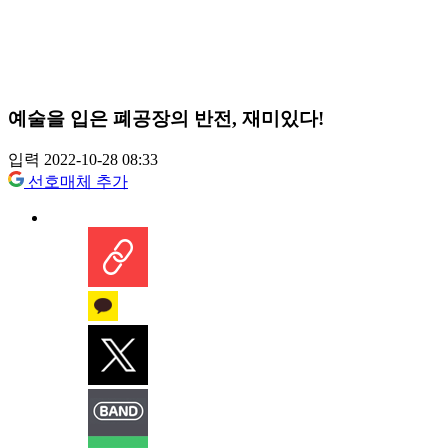
예술을 입은 폐공장의 반전, 재미있다!
입력 2022-10-28 08:33
선호매체 추가