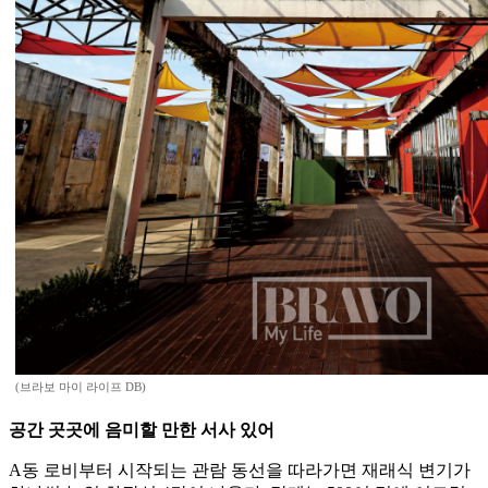
(브라보 마이 라이프 DB)
공간 곳곳에 음미할 만한 서사 있어
A동 로비부터 시작되는 관람 동선을 따라가면 재래식 변기가