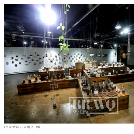
(브라보 마이 라이프 DB)