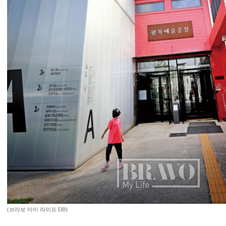
(브라보 마이 라이프 DB)