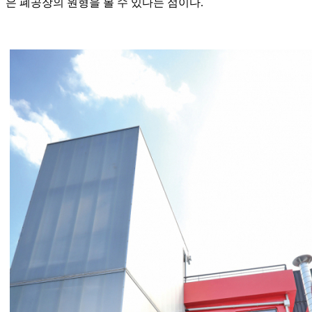
은 폐공장의 원형을 볼 수 있다는 점이다.