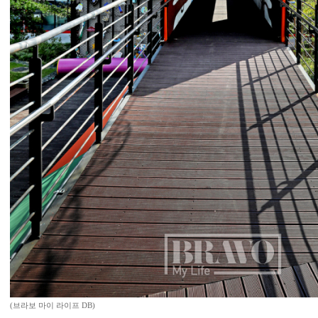
(브라보 마이 라이프 DB)