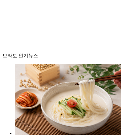
브라보 인기뉴스