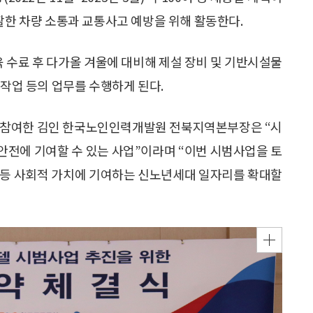
활한 차량 소통과 교통사고 예방을 위해 활동한다.
육 수료 후 다가올 겨울에 대비해 제설 장비 및 기반시설물
 작업 등의 업무를 수행하게 된다.
 참여한 김인 한국노인인력개발원 전북지역본부장은 “시
안전에 기여할 수 있는 사업”이라며 “이번 시범사업을 토
 등 사회적 가치에 기여하는 신노년세대 일자리를 확대할