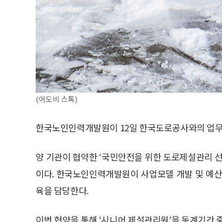
(어도비 스톡)
한국노인인력개발원이 12일 한국도로공사와의 업무협
양 기관이 협약한 ‘국민안전을 위한 도로제설관리
이다. 한국노인인력개발원이 사업모델 개발 및 예산
육을 담당한다.
이번 협약을 통해 ‘시니어 제설관리원’을 동계기간 중(2