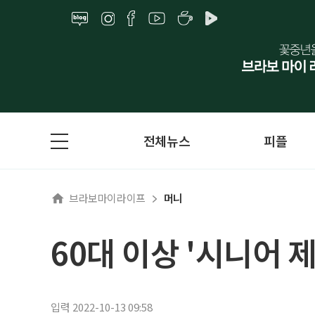
전체뉴스
피플
브라보마이라이프
머니
60대 이상 '시니어 
입력 2022-10-13 09:58