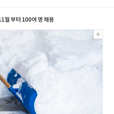
월 부터 100여 명 채용