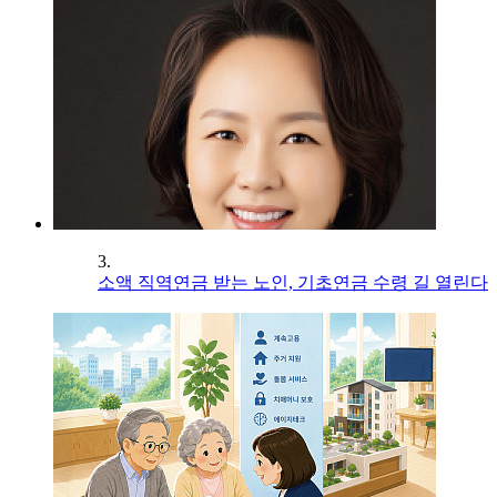
3.
소액 직역연금 받는 노인, 기초연금 수령 길 열린다