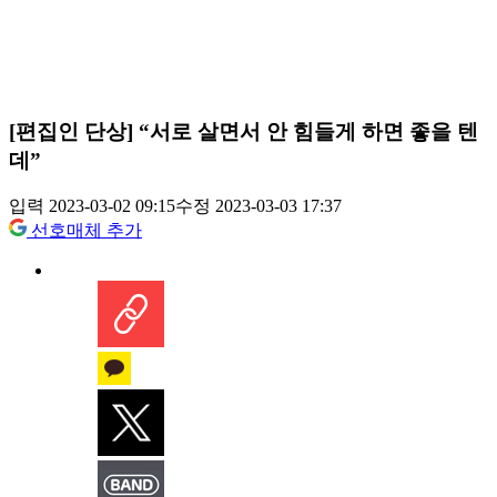
[편집인 단상] “서로 살면서 안 힘들게 하면 좋을 텐
데”
입력 2023-03-02 09:15
수정 2023-03-03 17:37
선호매체 추가