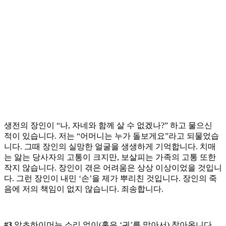
생전의 장인이 “나, 자네와 함께 살 수 없겠나?” 하고 물으신
적이 있습니다. 저는 “어머니는 누가 돌보게요”라고 되물었습
니다. 그때 장인의 실망한 얼굴을 생생하게 기억합니다. 치매
는 앓는 당사자의 고통이 크지만, 보살피는 가족의 고통 또한
작지 않습니다. 장인이 겪은 어려움은 상상 이상이었을 것입니
다. 그런 장인이 내민 ‘손’을 제가 뿌리친 것입니다. 장인의 죽
음에 저의 책임이 없지 않습니다. 죄송합니다.
#3
알츠하이머는 소리 없이(혹은 ‘귀’를 막아서) 찾아옵니다.