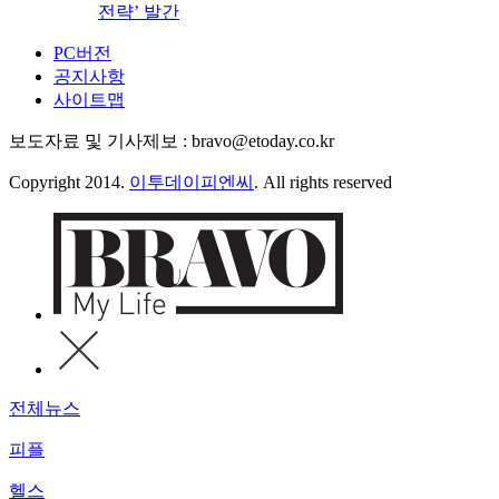
전략’ 발간
PC버전
공지사항
사이트맵
보도자료 및 기사제보 : bravo@etoday.co.kr
Copyright 2014.
이투데이피엔씨
. All rights reserved
전체뉴스
피플
헬스