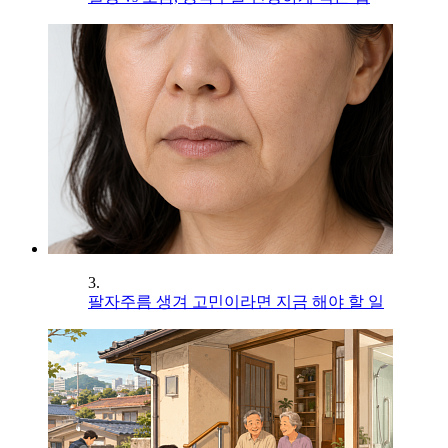
3.
팔자주름 생겨 고민이라면 지금 해야 할 일