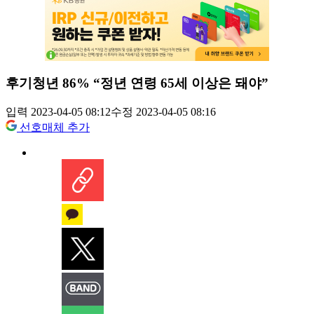
후기청년 86% “정년 연령 65세 이상은 돼야”
입력 2023-04-05 08:12
수정 2023-04-05 08:16
선호매체 추가