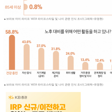
▲브라보 마이 라이프 '4059 라이프스타일 및 나이 관련 인식 조사'(그래픽=유영현)
▲브라보 마이 라이프 '4059 라이프스타일 및 나이 관련 인식 조사'(그래픽=유영현)