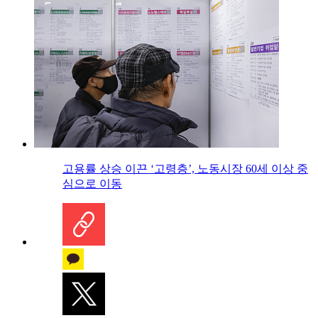
고용률 상승 이끈 ‘고령층’, 노동시장 60세 이상 중
심으로 이동