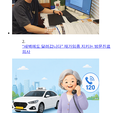
2.
“새벽에도 달려갑니다” 재가임종 지키는 방문진료
의사