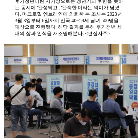
후기청년이란 시기상으로는 청년기의 후반을 뜻하
는 동시에 '완성되고', '완숙한'이라는 의미가 담겼
다. 마크로밀 엠브레인에 의뢰한 본 조사는 2023년
3월 3일부터 6일까지 전국 40~59세 남녀 500명을
대상으로 진행됐다. 해당 결과를 통해 후기청년 세
대의 삶과 인식을 재조명해본다. <편집자주>