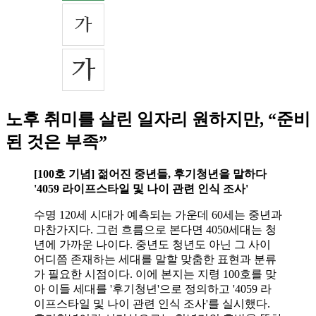
노후 취미를 살린 일자리 원하지만, “준비
된 것은 부족”
[100호 기념] 젊어진 중년들, 후기청년을 말하다
'4059 라이프스타일 및 나이 관련 인식 조사'
수명 120세 시대가 예측되는 가운데 60세는 중년과
마찬가지다. 그런 흐름으로 본다면 4050세대는 청
년에 가까운 나이다. 중년도 청년도 아닌 그 사이
어디쯤 존재하는 세대를 말할 맞춤한 표현과 분류
가 필요한 시점이다. 이에 본지는 지령 100호를 맞
아 이들 세대를 '후기청년'으로 정의하고 '4059 라
이프스타일 및 나이 관련 인식 조사'를 실시했다.