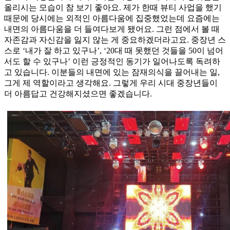
올리시는 모습이 참 보기 좋아요. 제가 한때 뷰티 사업을 했기
때문에 당시에는 외적인 아름다움에 집중했었는데 요즘에는
내면의 아름다움을 더 들여다보게 됐어요. 그런 점에서 볼 때
자존감과 자신감을 잃지 않는 게 중요하겠더라고요. 중장년 스
스로 ‘내가 잘 하고 있구나’, ‘20대 때 못했던 것들을 50이 넘어
서도 할 수 있구나’ 이런 긍정적인 동기가 일어나도록 독려하
고 있습니다. 이분들의 내면에 있는 잠재의식을 끌어내는 일,
그게 제 역할이라고 생각해요. 그렇게 우리 시대 중장년들이
더 아름답고 건강해지셨으면 좋겠습니다.