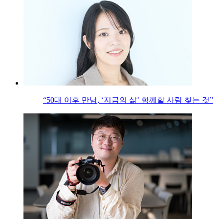
“50대 이후 만남, ‘지금의 삶’ 함께할 사람 찾는 것”