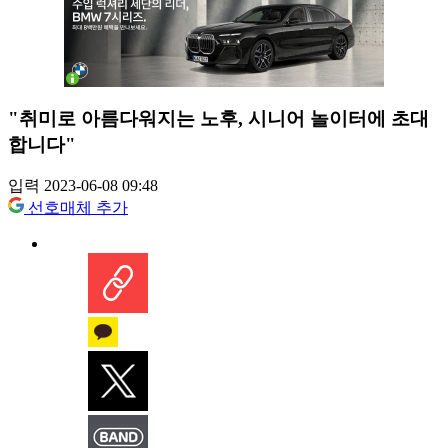
"취미로 아름다워지는 노후, 시니어 놀이터에 초대
합니다"
입력 2023-06-08 09:48
선호매체 추가