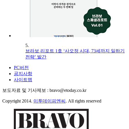
5.
브라보 리포트 1호 ‘사오정 시대, 73세까지 일하기
전략’ 발간
PC버전
공지사항
사이트맵
보도자료 및 기사제보 : bravo@etoday.co.kr
Copyright 2014.
이투데이피엔씨
. All rights reserved