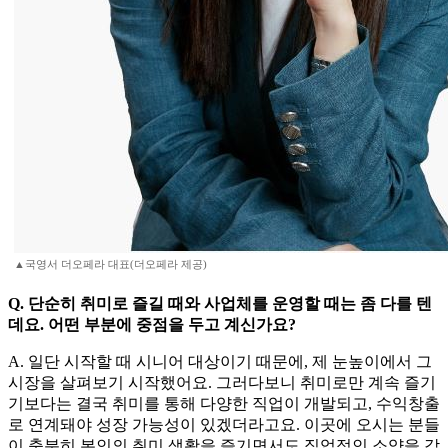
▲국영서 더오페라 대표(더오페라 제공)
Q. 단순히 취미로 즐길 때와 사업체를 운영할 때는 좀 다를 텐
데요. 어떤 부분에 중점을 두고 계신가요?
A. 일단 시작할 때 시니어 대상이기 때문에, 제 눈높이에서 그
시장을 살펴보기 시작했어요. 그러다보니 취미로만 계속 즐기
기보다는 결국 취미를 통해 다양한 직업이 개발되고, 수익창출
로 연계돼야 성장 가능성이 있겠더라고요. 이곳에 오시는 분들
이 충분히 본인의 취미 생활을 즐기면서도 직업적인 소양을 갖