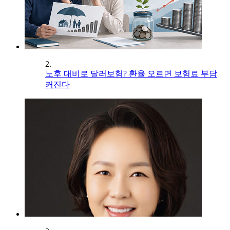
2.
노후 대비로 달러보험? 환율 오르면 보험료 부담
커진다