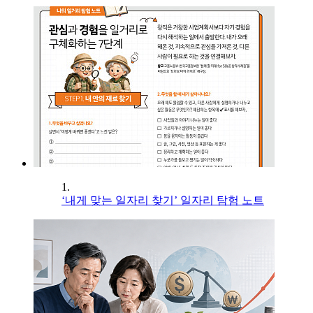
1.
‘내게 맞는 일자리 찾기’ 일자리 탐험 노트