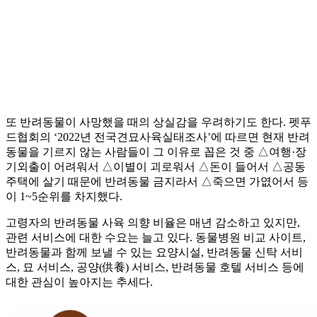
또 반려동물이 사망했을 때의 상실감을 우려하기도 한다. 펫푸
드협회의 ‘2022년 전국견묘사육실태조사’에 따르면 현재 반려
동물을 기르지 않는 사람들이 그 이유로 꼽은 것 중 △여행·장
기외출이 어려워서 △이별이 괴로워서 △돈이 들어서 △공동
주택에 살기 때문에 반려동물 금지라서 △죽으면 가엾어서 등
이 1~5순위를 차지했다.
고령자의 반려동물 사육 의향 비율은 매년 감소하고 있지만,
관련 서비스에 대한 수요는 늘고 있다. 동물병원 비교 사이트,
반려동물과 함께 보낼 수 있는 요양시설, 반려동물 신탁 서비
스, 묘 서비스, 공양(供養) 서비스, 반려동물 호텔 서비스 등에
대한 관심이 높아지는 추세다.