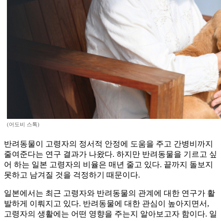
(어도비 스톡)
반려동물이 고령자의 정서적 안정에 도움을 주고 간병비까지
줄여준다는 연구 결과가 나왔다. 하지만 반려동물을 기르고 싶
어 하는 일본 고령자의 비율은 매년 줄고 있다. 끝까지 돌보지
못하고 남겨질 것을 걱정하기 때문이다.
일본에서는 최근 고령자와 반려동물의 관계에 대한 연구가 활
발하게 이뤄지고 있다. 반려동물에 대한 관심이 높아지면서,
고령자의 생활에는 어떤 영향을 주는지 알아보고자 함이다. 일