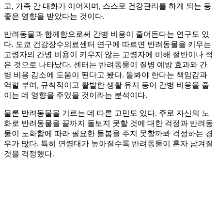
고, 가족 간 대화가 이어지며, 스스로 건강관리를 하게 되는 등
좋은 영향을 받았다는 것이다.
반려동물과 함께함으로써 간병 비용이 줄어든다는 연구도 있
다. 도쿄 건강장수의료센터 연구에 따르면 반려동물을 키우는
고령자의 간병 비용이 키우지 않는 고령자에 비해 절반이나 적
은 것으로 나타났다. 센터는 반려동물이 질병 예방 효과와 간
병 비용 감소에 도움이 된다고 봤다. 돌봐야 한다는 책임감과
역할 부여, 규칙적이고 활발한 생활 유지 등이 간병 비용을 줄
이는 데 영향을 주었을 것이라는 분석이다.
물론 반려동물을 기르는 데 따른 고민도 있다. 주로 자신의 노
화로 반려동물을 끝까지 돌보지 못할 것에 대한 걱정과 반려동
물이 노화함에 따라 필요한 돌봄을 주지 못할까봐 걱정하는 경
우가 많다. 특히 연령대가 높아질수록 반려동물이 혼자 남겨질
것을 걱정했다.