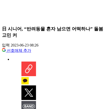
日 시니어, “반려동물 혼자 남으면 어떡하나” 돌봄
고민 커
입력 2023-06-23 08:26
선호매체 추가