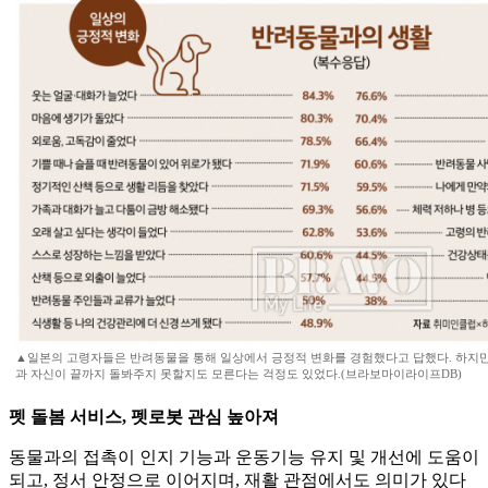
▲일본의 고령자들은 반려동물을 통해 일상에서 긍정적 변화를 경험했다고 답했다. 하지
과 자신이 끝까지 돌봐주지 못할지도 모른다는 걱정도 있었다.(브라보마이라이프DB)
펫 돌봄 서비스, 펫로봇 관심 높아져
동물과의 접촉이 인지 기능과 운동기능 유지 및 개선에 도움이
되고, 정서 안정으로 이어지며, 재활 관점에서도 의미가 있다