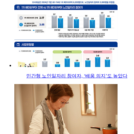
민간형 노인일자리 참여자, ‘배움 의지’도 높았다