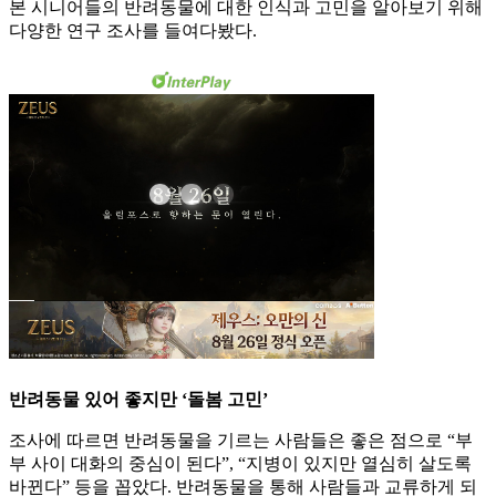
본 시니어들의 반려동물에 대한 인식과 고민을 알아보기 위해
다양한 연구 조사를 들여다봤다.
반려동물 있어 좋지만 ‘돌봄 고민’
조사에 따르면 반려동물을 기르는 사람들은 좋은 점으로 “부
부 사이 대화의 중심이 된다”, “지병이 있지만 열심히 살도록
바뀐다” 등을 꼽았다. 반려동물을 통해 사람들과 교류하게 되