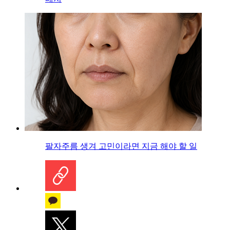
팔자주름 생겨 고민이라면 지금 해야 할 일