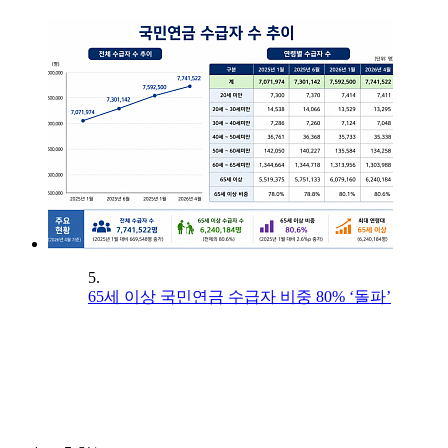
5.
65세 이상 국민연금 수급자 비중 80% ‘돌파’