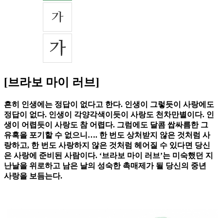
[브라보 마이 러브]
흔히 인생에는 정답이 없다고 한다. 인생이 그렇듯이 사랑에도
정답이 없다. 인생이 각양각색이듯이 사랑도 천차만별이다. 인
생이 어렵듯이 사랑도 참 어렵다. 그럼에도 달콤 쌉싸름한 그
유혹을 포기할 수 없으니…. 한 번도 상처받지 않은 것처럼 사
랑하고, 한 번도 사랑하지 않은 것처럼 헤어질 수 있다면 당신
은 사랑에 준비된 사람이다. ‘브라보 마이 러브’는 미숙했던 지
난날을 위로하고 남은 날의 성숙한 촉매제가 될 당신의 중년
사랑을 보듬는다.