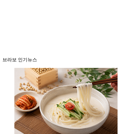
브라보 인기뉴스