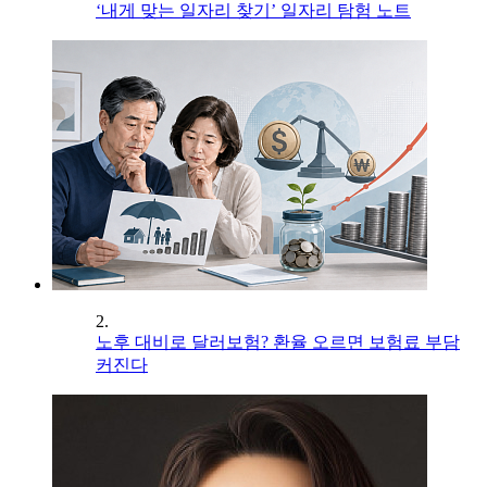
‘내게 맞는 일자리 찾기’ 일자리 탐험 노트
2.
노후 대비로 달러보험? 환율 오르면 보험료 부담
커진다