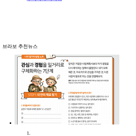
브라보 추천뉴스
1.