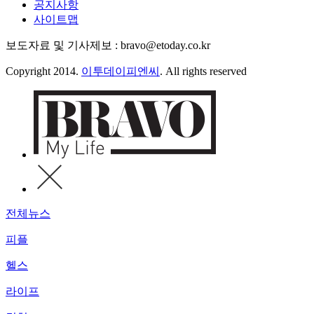
공지사항
사이트맵
보도자료 및 기사제보 : bravo@etoday.co.kr
Copyright 2014.
이투데이피엔씨
. All rights reserved
전체뉴스
피플
헬스
라이프