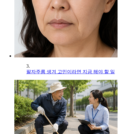
3.
팔자주름 생겨 고민이라면 지금 해야 할 일