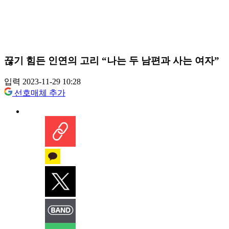
끊기 힘든 인연의 고리 “나는 두 남편과 사는 여자”
입력 2023-11-29 10:28
선호매체 추가