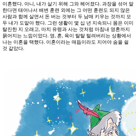
이혼했다. 아니, 내가 살기 위해 그와 헤어졌다. 과장을 섞어 말
한다면 태어나서 배변 훈련 외에는 그 어떤 훈련도 되지 않은
사람과 함께 살면서 돈 버는 것부터 두 남매 키우는 것까지 모
두 내가 도맡아 했다. 그런 생활이 몇 십 년 지속되니 몸은 이미
탈진한 지 오래고, 마치 유령과 사는 것처럼 마침내 영혼까지
묽어지는 느낌이었다. 영, 혼, 육이 탈탈 털려버리는 상황에서
나는 이혼을 택했다. 이혼이라는 매듭이라도 지어야 숨을 쉴
것 같았다.