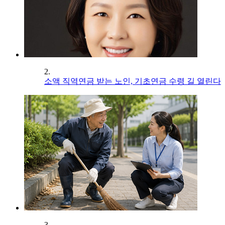
2.
소액 직역연금 받는 노인, 기초연금 수령 길 열린다
3.