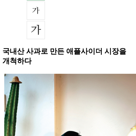
국내산 사과로 만든 애플사이더 시장을
개척하다