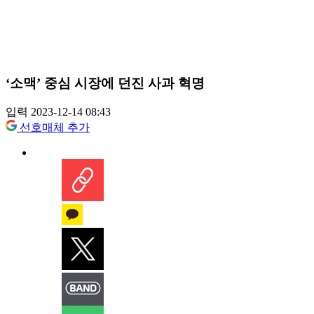
‘소맥’ 중심 시장에 던진 사과 혁명
입력 2023-12-14 08:43
선호매체 추가