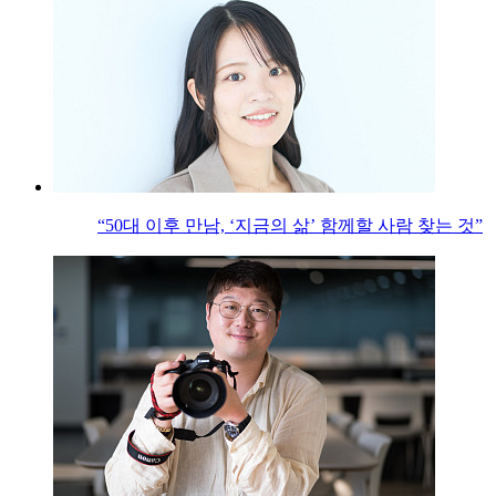
“50대 이후 만남, ‘지금의 삶’ 함께할 사람 찾는 것”