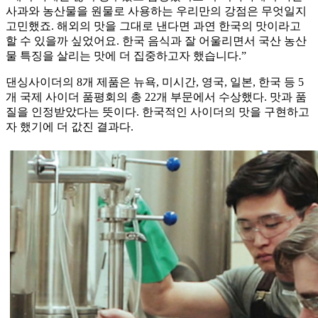
사과와 농산물을 원물로 사용하는 우리만의 강점은 무엇일지
고민했죠. 해외의 맛을 그대로 낸다면 과연 한국의 맛이라고
할 수 있을까 싶었어요. 한국 음식과 잘 어울리면서 국산 농산
물 특징을 살리는 맛에 더 집중하고자 했습니다.”
댄싱사이더의 8개 제품은 뉴욕, 미시간, 영국, 일본, 한국 등 5
개 국제 사이더 품평회의 총 22개 부문에서 수상했다. 맛과 품
질을 인정받았다는 뜻이다. 한국적인 사이더의 맛을 구현하고
자 했기에 더 값진 결과다.