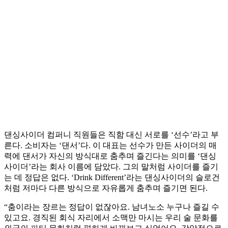
댄싱사이더 컴퍼니 직원들은 직함 대신 서로를 ‘선수’라고 부
른다. 소비자는 ‘댄서’다. 이 대표는 선수가 만든 사이더의 매
력에 댄서가 자신의 방식대로 춤추며 즐긴다는 의미를 ‘댄싱
사이더’라는 회사 이름에 담았다. 그의 말처럼 사이더를 즐기
는 데 정답은 없다. ‘Drink Different’라는 댄싱사이더의 슬로건
처럼 저마다 다른 방식으로 자유롭게 춤추며 즐기면 된다.
“춤이라는 장르는 정답이 없잖아요. 남녀노소 누구나 즐길 수
있고요. 경직된 회식 자리에서 소맥만 마시는 우리 술 문화를