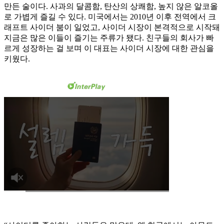
만든 술이다. 사과의 달콤함, 탄산의 상쾌함, 높지 않은 알코올
로 가볍게 즐길 수 있다. 미국에서는 2010년 이후 전역에서 크
래프트 사이더 붐이 일었고, 사이더 시장이 본격적으로 시작돼
지금은 많은 이들이 즐기는 주류가 됐다. 친구들의 회사가 빠
르게 성장하는 걸 보며 이 대표는 사이더 시장에 대한 관심을
키웠다.