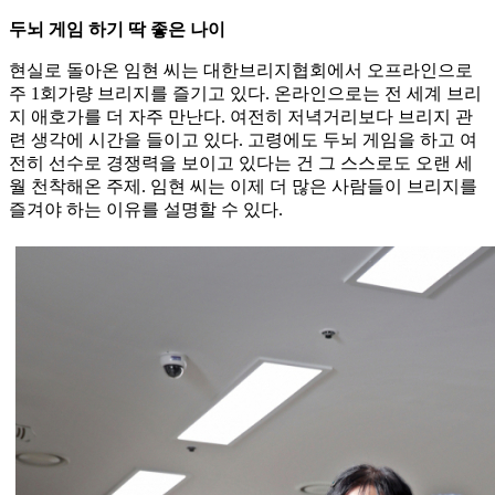
두뇌 게임 하기 딱 좋은 나이
현실로 돌아온 임현 씨는 대한브리지협회에서 오프라인으로
주 1회가량 브리지를 즐기고 있다. 온라인으로는 전 세계 브리
지 애호가를 더 자주 만난다. 여전히 저녁거리보다 브리지 관
련 생각에 시간을 들이고 있다. 고령에도 두뇌 게임을 하고 여
전히 선수로 경쟁력을 보이고 있다는 건 그 스스로도 오랜 세
월 천착해온 주제. 임현 씨는 이제 더 많은 사람들이 브리지를
즐겨야 하는 이유를 설명할 수 있다.