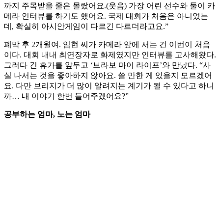
까지 주목받을 줄은 몰랐어요.(웃음) 가장 어린 선수와 둘이 카
메라 인터뷰를 하기도 했어요. 국제 대회가 처음은 아니었는
데, 확실히 아시안게임이 다르긴 다르더라고요.”
폐막 후 2개월여. 임현 씨가 카메라 앞에 서는 건 이번이 처음
이다. 대회 내내 최연장자로 화제였지만 인터뷰를 고사해왔다.
그러다 긴 휴가를 앞두고 ‘브라보 마이 라이프’와 만났다. “사
실 나서는 것을 좋아하지 않아요. 쓸 만한 게 있을지 모르겠어
요. 다만 브리지가 더 많이 알려지는 계기가 될 수 있다고 하니
까… 내 이야기 한번 들어주겠어요?”
공부하는 엄마, 노는 엄마