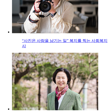
“사진은 사람을 남기는 일” 복지를 찍는 사회복지
사