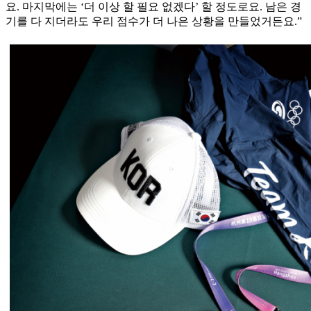
요. 마지막에는 ‘더 이상 할 필요 없겠다’ 할 정도로요. 남은 경
기를 다 지더라도 우리 점수가 더 나은 상황을 만들었거든요.”