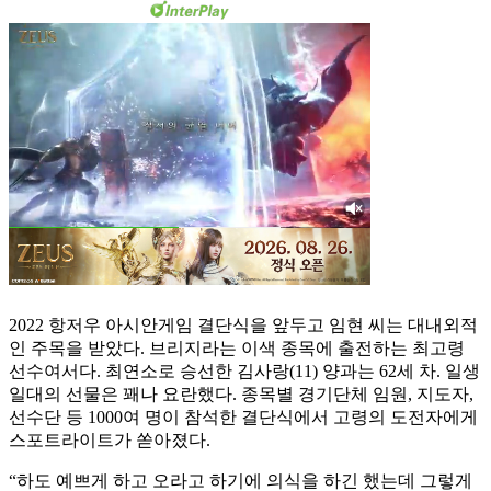
2022 항저우 아시안게임 결단식을 앞두고 임현 씨는 대내외적
인 주목을 받았다. 브리지라는 이색 종목에 출전하는 최고령
선수여서다. 최연소로 승선한 김사랑(11) 양과는 62세 차. 일생
일대의 선물은 꽤나 요란했다. 종목별 경기단체 임원, 지도자,
선수단 등 1000여 명이 참석한 결단식에서 고령의 도전자에게
스포트라이트가 쏟아졌다.
“하도 예쁘게 하고 오라고 하기에 의식을 하긴 했는데 그렇게