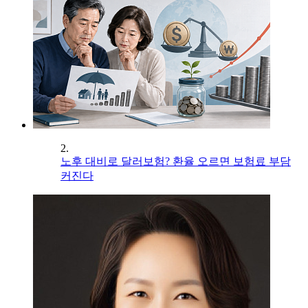
2.
노후 대비로 달러보험? 환율 오르면 보험료 부담
커진다