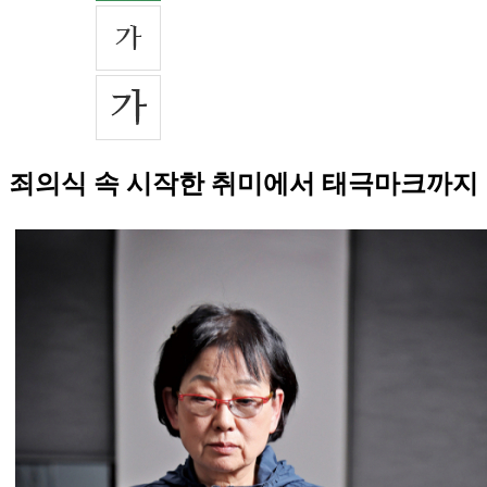
죄의식 속 시작한 취미에서 태극마크까지