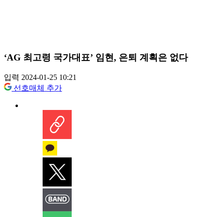
‘AG 최고령 국가대표’ 임현, 은퇴 계획은 없다
입력 2024-01-25 10:21
선호매체 추가