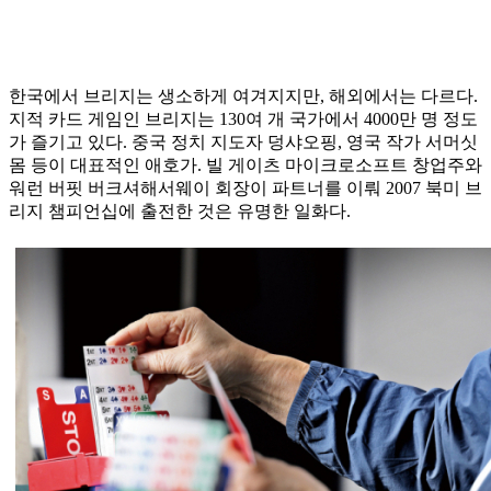
한국에서 브리지는 생소하게 여겨지지만, 해외에서는 다르다.
지적 카드 게임인 브리지는 130여 개 국가에서 4000만 명 정도
가 즐기고 있다. 중국 정치 지도자 덩샤오핑, 영국 작가 서머싯
몸 등이 대표적인 애호가. 빌 게이츠 마이크로소프트 창업주와
워런 버핏 버크셔해서웨이 회장이 파트너를 이뤄 2007 북미 브
리지 챔피언십에 출전한 것은 유명한 일화다.