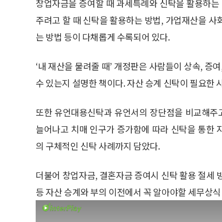
창업자금을 증여할 때 과세특례와 신탁을 활용하는 
주려고 할 때 신탁을 활용하는 방법, 가업재산을 사
는 방법 등이 다채롭게 수록되어 있다.
‘내 재산을 물려줄 때’ 개정판은 사람들이 상속, 증
수 있는지 설명한 책이다. 자산 승계 신탁이 필요한
또한 유언대용신탁과 유언서의 장단점을 비교해주고
늘어나고 치매 인구가 증가함에 따라 신탁을 통한 
의 구체적인 신탁 사례까지 담았다.
더불어 창업자금, 결혼자금 증여시 신탁 활용 절세 방
등 자산 승계와 부의 이전에서 꼭 알아야할 세무상