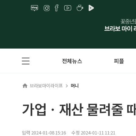
전체뉴스
피플
브라보마이라이프
머니
가업ㆍ재산 물려줄 때
입력 2024-01-08 15:16
수정 2024-01-11 11:21