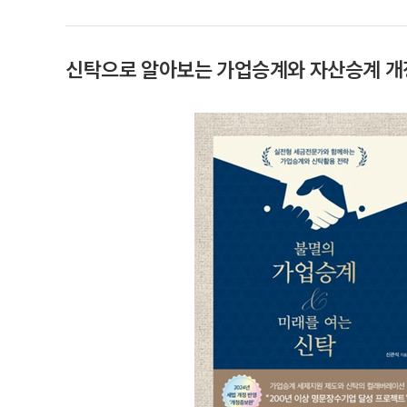
신탁으로 알아보는 가업승계와 자산승계 개