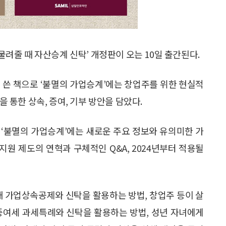
 물려줄 때 자산승계 신탁’ 개정판이 오는 10일 출간된다.
 쓴 책으로 ‘불멸의 가업승계’에는 창업주를 위한 현실적
을 통한 상속, 증여, 기부 방안을 담았다.
 ‘불멸의 가업승계’에는 새로운 주요 정보와 유의미한 가
지원 제도의 연혁과 구체적인 Q&A, 2024년부터 적용될
때 가업상속공제와 신탁을 활용하는 방법, 창업주 등이 살
증여세 과세특례와 신탁을 활용하는 방법, 성년 자녀에게