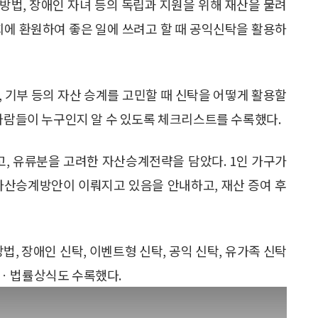
방법, 장애인 자녀 등의 독립과 지원을 위해 재산을 물려
회에 환원하여 좋은 일에 쓰려고 할 때 공익신탁을 활용하
여, 기부 등의 자산 승계를 고민할 때 신탁을 어떻게 활용할
 사람들이 누구인지 알 수 있도록 체크리스트를 수록했다.
, 유류분을 고려한 자산승계전략을 담았다. 1인 가구가
자산승계방안이 이뤄지고 있음을 안내하고, 재산 증여 후
법, 장애인 신탁, 이벤트형 신탁, 공익 신탁, 유가족 신탁
식ㆍ법률상식도 수록했다.