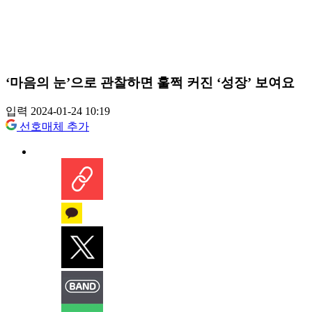
‘마음의 눈’으로 관찰하면 훌쩍 커진 ‘성장’ 보여요
입력 2024-01-24 10:19
선호매체 추가