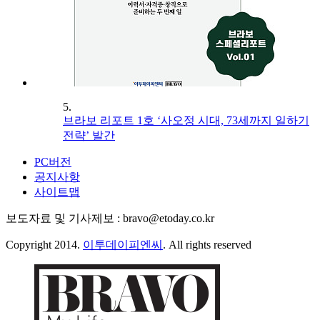
5.
브라보 리포트 1호 ‘사오정 시대, 73세까지 일하기
전략’ 발간
PC버전
공지사항
사이트맵
보도자료 및 기사제보 : bravo@etoday.co.kr
Copyright 2014.
이투데이피엔씨
. All rights reserved