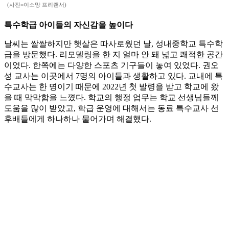
(사진=이소망 프리랜서)
특수학급 아이들의 자신감을 높이다
날씨는 쌀쌀하지만 햇살은 따사로웠던 날, 성내중학교 특수학
급을 방문했다. 리모델링을 한 지 얼마 안 돼 넓고 쾌적한 공간
이었다. 한쪽에는 다양한 스포츠 기구들이 놓여 있었다. 권오
성 교사는 이곳에서 7명의 아이들과 생활하고 있다. 교내에 특
수교사는 한 명이기 때문에 2022년 첫 발령을 받고 학교에 왔
을 때 막막함을 느꼈다. 학교의 행정 업무는 학교 선생님들께
도움을 많이 받았고, 학급 운영에 대해서는 동료 특수교사 선
후배들에게 하나하나 물어가며 해결했다.