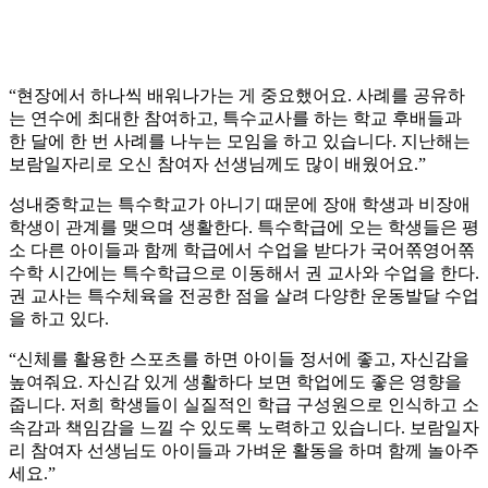
“현장에서 하나씩 배워나가는 게 중요했어요. 사례를 공유하
는 연수에 최대한 참여하고, 특수교사를 하는 학교 후배들과
한 달에 한 번 사례를 나누는 모임을 하고 있습니다. 지난해는
보람일자리로 오신 참여자 선생님께도 많이 배웠어요.”
성내중학교는 특수학교가 아니기 때문에 장애 학생과 비장애
학생이 관계를 맺으며 생활한다. 특수학급에 오는 학생들은 평
소 다른 아이들과 함께 학급에서 수업을 받다가 국어쪾영어쪾
수학 시간에는 특수학급으로 이동해서 권 교사와 수업을 한다.
권 교사는 특수체육을 전공한 점을 살려 다양한 운동발달 수업
을 하고 있다.
“신체를 활용한 스포츠를 하면 아이들 정서에 좋고, 자신감을
높여줘요. 자신감 있게 생활하다 보면 학업에도 좋은 영향을
줍니다. 저희 학생들이 실질적인 학급 구성원으로 인식하고 소
속감과 책임감을 느낄 수 있도록 노력하고 있습니다. 보람일자
리 참여자 선생님도 아이들과 가벼운 활동을 하며 함께 놀아주
세요.”