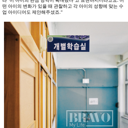
라 ‘이 아이의 관심 영역이 확대됐다’고 표현하시더라고요. 어
떤 아이의 변화가 있을 때 관찰하고 각 아이의 성향에 맞는 수
업 아이디어도 제안해주셨죠.”