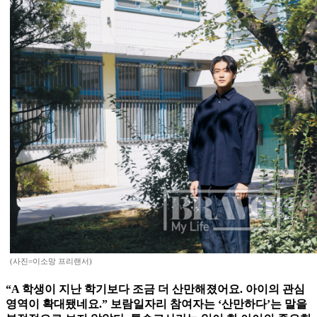
(사진=이소망 프리랜서)
“A 학생이 지난 학기보다 조금 더 산만해졌어요. 아이의 관심
영역이 확대됐네요.” 보람일자리 참여자는 ‘산만하다’는 말을