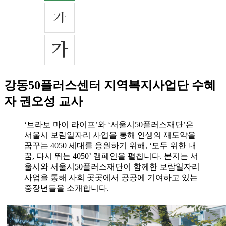
강동50플러스센터 지역복지사업단 수혜
자 권오성 교사
‘브라보 마이 라이프’와 ‘서울시50플러스재단’은
서울시 보람일자리 사업을 통해 인생의 재도약을
꿈꾸는 4050 세대를 응원하기 위해, ‘모두 위한 내
꿈, 다시 뛰는 4050’ 캠페인을 펼칩니다. 본지는 서
울시와 서울시50플러스재단이 함께한 보람일자리
사업을 통해 사회 곳곳에서 공공에 기여하고 있는
중장년들을 소개합니다.