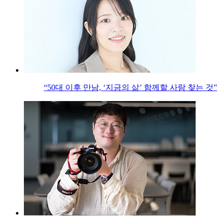
“50대 이후 만남, ‘지금의 삶’ 함께할 사람 찾는 것”