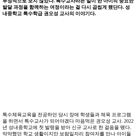
부정적으로 보지 않았다. 특수교사라는 일이 한 아이의 중요한
발달 과정을 함께하는 여정이라는 걸 다시 곱씹게 됐단다. 성
내중학교 특수학급 권오성 교사의 이야기다.
특수체육교육을 전공하던 당시 장애 학생들과 체육 프로그램
을 하면서 특수교사가 되어야겠다 마음먹은 권오성 교사. 2022
년 성내중학교에 첫 발령을 받아 신규 교사로 한 걸음을 뗐다.
막막했던 학교 생활이지만 보람일자리 참여자를 만나 아이들