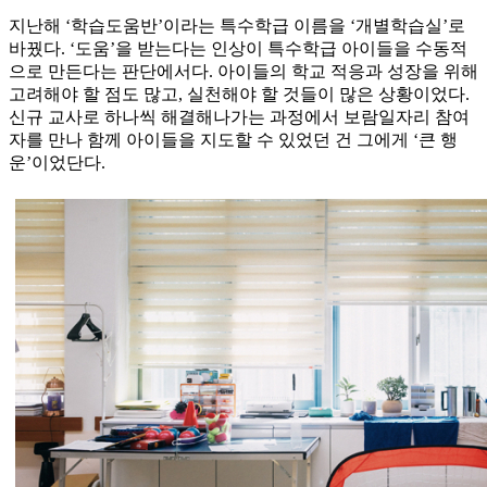
지난해 ‘학습도움반’이라는 특수학급 이름을 ‘개별학습실’로
바꿨다. ‘도움’을 받는다는 인상이 특수학급 아이들을 수동적
으로 만든다는 판단에서다. 아이들의 학교 적응과 성장을 위해
고려해야 할 점도 많고, 실천해야 할 것들이 많은 상황이었다.
신규 교사로 하나씩 해결해나가는 과정에서 보람일자리 참여
자를 만나 함께 아이들을 지도할 수 있었던 건 그에게 ‘큰 행
운’이었단다.