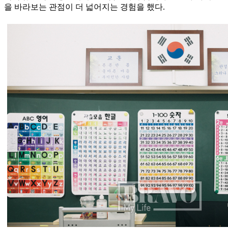
을 바라보는 관점이 더 넓어지는 경험을 했다.