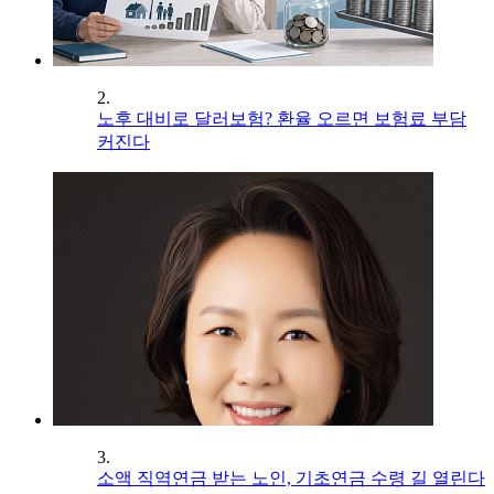
2.
노후 대비로 달러보험? 환율 오르면 보험료 부담
커진다
3.
소액 직역연금 받는 노인, 기초연금 수령 길 열린다