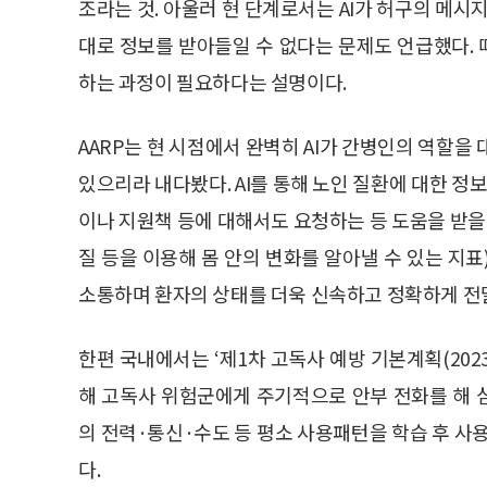
조라는 것. 아울러 현 단계로서는 AI가 허구의 메시
대로 정보를 받아들일 수 없다는 문제도 언급했다. 
하는 과정이 필요하다는 설명이다.
AARP는 현 시점에서 완벽히 AI가 간병인의 역할을
있으리라 내다봤다. AI를 통해 노인 질환에 대한 정
이나 지원책 등에 대해서도 요청하는 등 도움을 받을 수
질 등을 이용해 몸 안의 변화를 알아낼 수 있는 지
소통하며 환자의 상태를 더욱 신속하고 정확하게 전
한편 국내에서는 ‘제1차 고독사 예방 기본계획(202
해 고독사 위험군에게 주기적으로 안부 전화를 해 
의 전력·통신·수도 등 평소 사용패턴을 학습 후 사
다.