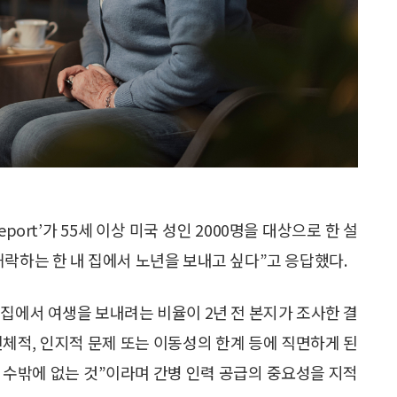
 Report’가 55세 이상 미국 성인 2000명을 대상으로 한 설
허락하는 한 내 집에서 노년을 보내고 싶다”고 응답했다.
“집에서 여생을 보내려는 비율이 2년 전 본지가 조사한 결
신체적, 인지적 문제 또는 이동성의 한계 등에 직면하게 된
 수밖에 없는 것”이라며 간병 인력 공급의 중요성을 지적