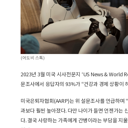
(어도비 스톡)
2023년 3월 미국 시사전문지 ‘US News & World
문조사에서 응답자의 93%가 “건강과 경제 상황이 
미국은퇴자협회(AARP)는 위 설문조사를 언급하며 
과보다 훨씬 높아졌다. 다만 나이가 들면 언젠가는 
다. 결국 사랑하는 가족에게 간병이라는 부담을 지울