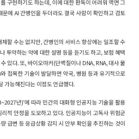
지를 구현하기도 하는데, 이에 대한 판독이 어려워 액면 그
때문에 AI 간병인을 두더라도 결국 사람이 확인하고 검토
 대체할 수는 없지만, 간병인의 서비스 향상에는 일조할 수
보나 투약하는 약에 대한 설명 등을 듣기도 하고, 보험 혜택
 있다. 또, 바이오마커(단백질이나 DNA, RNA, 대사 물
표)와 접목한 기술이 발달하면 약국, 병원 등과 유기적으로
달 가능해진다는 이점도 언급했다.
3~2027년)’에 따라 민간의 대화형 인공지능 기술을 활용
심리적 안정을 도모하고 있다. 인공지능이 고독사 위험군
용량 급변 등 응급상황 감지 시 안부 확인을 추진하는 것이