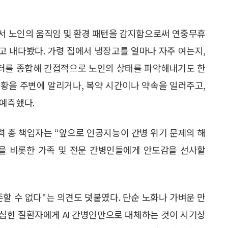
에서 노인의 움직임 및 환경 패턴을 감지함으로써 연중무휴
다고 내다봤다. 가령 집에서 냉장고를 얼마나 자주 여는지,
이터를 종합해 간접적으로 노인의 상태를 파악해내기도 한
 상황을 주변에 알리거나, 복약 시간이나 약속을 일러주고,
 예측했다.
술 협력 총 책임자는 “앞으로 인공지능이 간병 위기 문제의 해
인을 비롯한 가족 및 전문 간병인들에게 안도감을 선사할
존할 수 없다"는 의견도 덧붙였다. 단순 노화나 가벼운 만
 심한 질환자에게 AI 간병인만으로 대체하는 것이 시기상