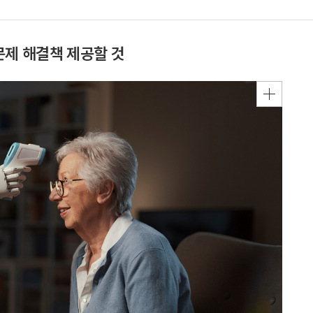
문제 해결책 제공할 것