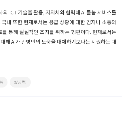
 자사의 ICT 기술을 활용, 지자체와 협력해 AI 돌봄 서비스를
. 국내 또한 현재로서는 응급 상황에 대한 감지나 소통의
검토를 통해 실질적인 조치를 취하는 형편이다. 현재로서는
 대해 AI가 간병인의 도움을 대체하기보다는 지원하는 대
봄
#AI간병