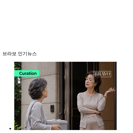
브라보 인기뉴스