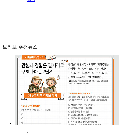
브라보 추천뉴스
1.