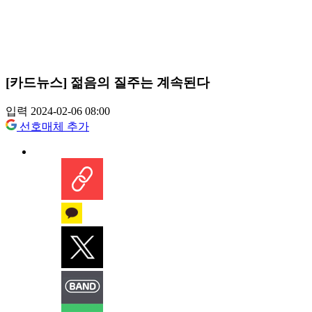
[카드뉴스] 젊음의 질주는 계속된다
입력 2024-02-06 08:00
선호매체 추가