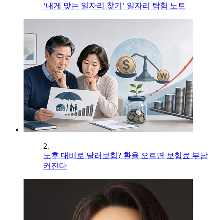
‘내게 맞는 일자리 찾기’ 일자리 탐험 노트
2.
노후 대비로 달러보험? 환율 오르면 보험료 부담
커진다