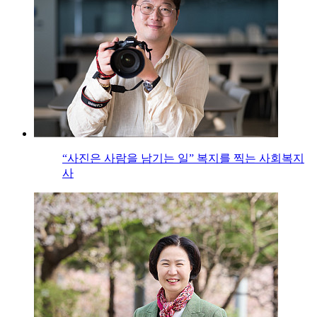
“사진은 사람을 남기는 일” 복지를 찍는 사회복지
사