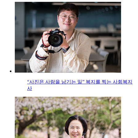
“사진은 사람을 남기는 일” 복지를 찍는 사회복지
사