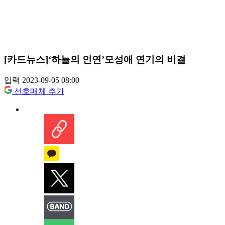
[카드뉴스]‘하늘의 인연’모성애 연기의 비결
입력 2023-09-05 08:00
선호매체 추가