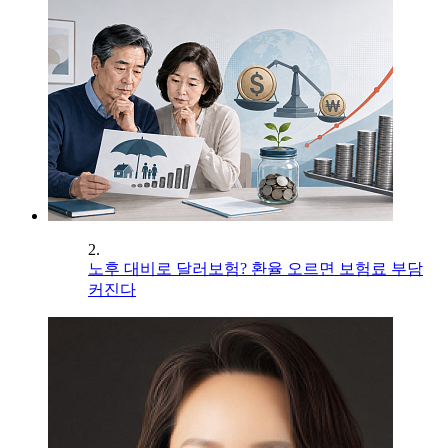
2.
노후 대비로 달러보험? 환율 오르면 보험료 부담
커진다