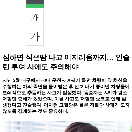
심하면 식은땀 나고 어지러움까지… 인슐
린 투여 시에도 주의해야
지난 5월 대구에서 60대 운전자 A씨가 몰던 차량이 옆 차선을
주행하는 차의 측면을 들이받은 후 신호 대기 중이던 차량들에
연쇄적으로 추돌하는 사고가 발생했다. 동승자는 A씨가 평소
저혈당 증세가 있었으며, 이날 사고도 저혈당 쇼크로 인해 발
생했다고 진술했다. 이처럼 고혈당은 물론 저혈당 상태가 오지
않도록 경계하는 것도 중요하다.