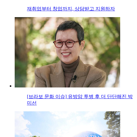
재취업부터 창업까지, 상담받고 지원하자
[브라보 문화 이슈] 유방암 투병 후 더 단단해진 박
미선