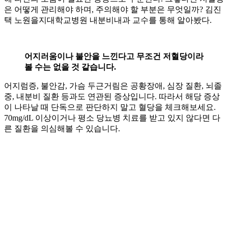
은 어떻게 관리해야 하며, 주의해야 할 부분은 무엇일까? 김진
택 노원을지대학교병원 내분비내과 교수를 통해 알아봤다.
어지러움이나 불안을 느낀다고 무조건 저혈당이라
볼 수는 없을 것 같습니다.
어지럼증, 불안감, 가슴 두근거림은 공황장애, 심장 질환, 뇌졸
중, 내분비 질환 등과도 연관된 증상입니다. 따라서 해당 증상
이 나타날 때 단독으로 판단하지 말고 혈당을 체크해보세요.
70mg/dL 이상이거나 평소 당뇨병 치료를 받고 있지 않다면 다
른 질환을 의심해볼 수 있습니다.