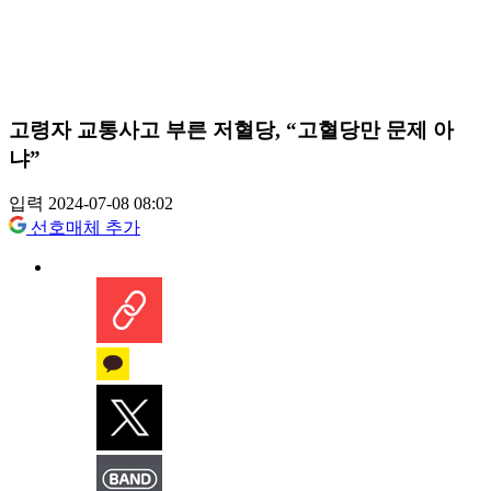
고령자 교통사고 부른 저혈당, “고혈당만 문제 아
냐”
입력 2024-07-08 08:02
선호매체 추가