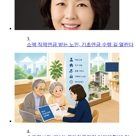
3.
소액 직역연금 받는 노인, 기초연금 수령 길 열린다
4.