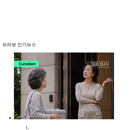
브라보 인기뉴스
1.