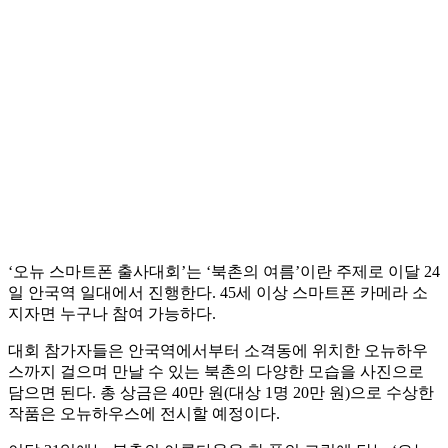
‘오뉴 스마트폰 출사대회’는 ‘북촌의 여름’이란 주제로 이달 24
일 안국역 일대에서 진행한다. 45세 이상 스마트폰 카메라 소
지자면 누구나 참여 가능하다.
대회 참가자들은 안국역에서부터 소격동에 위치한 오뉴하우
스까지 걸으며 만날 수 있는 북촌의 다양한 모습을 사진으로
담으면 된다. 총 상금은 40만 원(대상 1명 20만 원)으로 수상한
작품은 오뉴하우스에 전시할 예정이다.