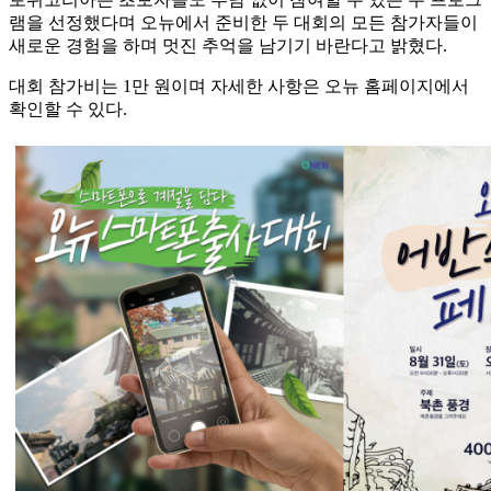
램을 선정했다며 오뉴에서 준비한 두 대회의 모든 참가자들이
새로운 경험을 하며 멋진 추억을 남기기 바란다고 밝혔다.
대회 참가비는 1만 원이며 자세한 사항은 오뉴 홈페이지에서
확인할 수 있다.