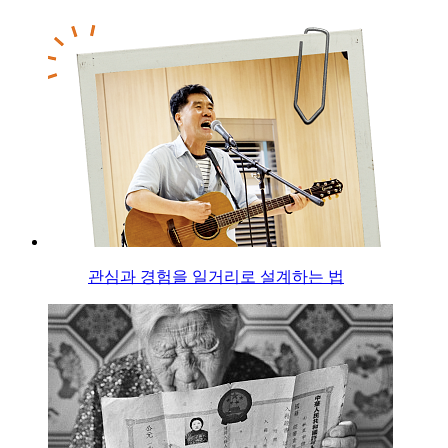
관심과 경험을 일거리로 설계하는 법