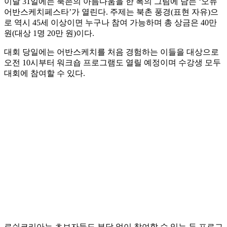
이달 31일에는 북촌의 아름다움을 한 폭의 그림에 담는 ‘오뉴
어반스케치페스타’가 열린다. 주제는 북촌 풍경(표현 자유)으
로 역시 45세 이상이면 누구나 참여 가능하며 총 상금은 40만
원(대상 1명 20만 원)이다.
대회 당일에는 어반스케치를 처음 경험하는 이들을 대상으로
오전 10시부터 워크숍 프로그램도 열릴 예정이며 수강생 모두
대회에 참여할 수 있다.
로쉬코리아는 초보자들도 부담 없이 참여할 수 있는 두 프로그