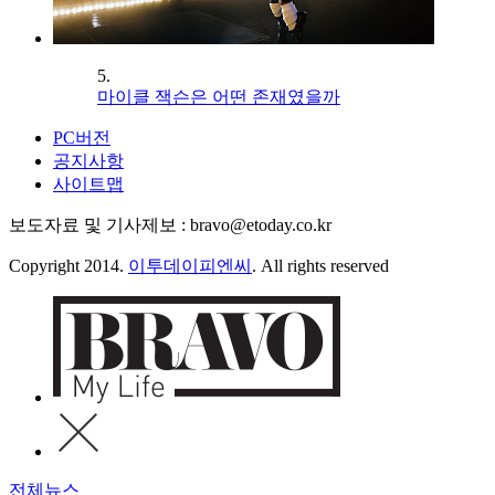
5.
마이클 잭슨은 어떤 존재였을까
PC버전
공지사항
사이트맵
보도자료 및 기사제보 : bravo@etoday.co.kr
Copyright 2014.
이투데이피엔씨
. All rights reserved
전체뉴스