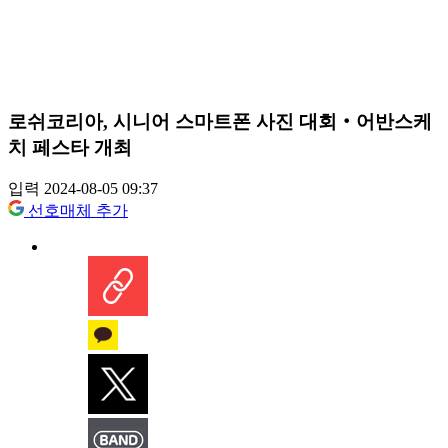
로쉬코리아, 시니어 스마트폰 사진 대회‧어반스케
치 페스타 개최
입력 2024-08-05 09:37
선호매체 추가