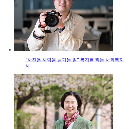
“사진은 사람을 남기는 일” 복지를 찍는 사회복지
사