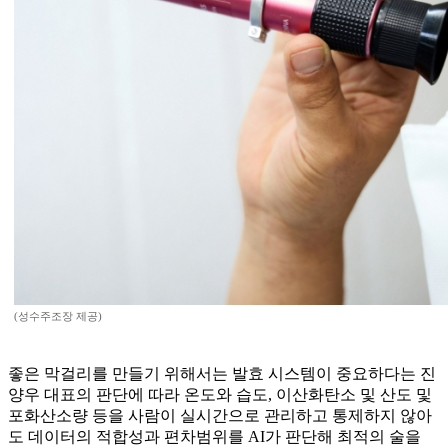
(성수주조장 제공)
좋은 막걸리를 만들기 위해서는 발효 시스템이 중요하다는 진
양우 대표의 판단에 따라 온도와 습도, 이산화탄소 및 산도 및
포화산소량 등을 사람이 실시간으로 관리하고 통제하지 않아
도 데이터의 적합성과 편차범위를 AI가 판단해 최적의 술을