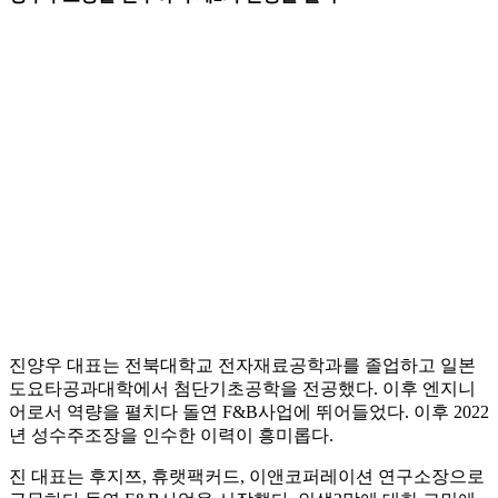
진양우 대표는 전북대학교 전자재료공학과를 졸업하고 일본
도요타공과대학에서 첨단기초공학을 전공했다. 이후 엔지니
어로서 역량을 펼치다 돌연 F&B사업에 뛰어들었다. 이후 2022
년 성수주조장을 인수한 이력이 흥미롭다.
진 대표는 후지쯔, 휴랫팩커드, 이앤코퍼레이션 연구소장으로