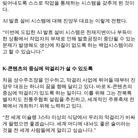
빚어내도록 스스로 작업을 통제하는 시스템을 갖추게 된 것이
다.
AI 발효 설비 시스템에 대해 진양우 대표는 이렇게 전했다.
“이번에 도입한 AI 발효 설비 시스템은 천재지변이나 부득이
한 상황에서 작업자의 부재로 인해 발효공정이 중단될 수 있는
문제가 발생해도 생산에 차질이 없도록 하는 백업시스템이라
고 할 수 있습니다.”
K-콘텐츠의 중심에 막걸리가 설 수 있도록
처음 성수주조장을 인수하고, 막걸리 사업에 뛰어들 때부터 진
양우 대표는 하나의 꿈을 향해 달리고 있다. 바로 K-콘텐츠의
중심에 막걸리가 있도록 하는 일이다. 이를 위해 그는 전북특
별자치도 전통주협회 설립을 추진하고, 세계적인 주류축제 전
북에서 개최하기 위해 노력하고 있다.
“전 세계 미슐랭 3스타 이상의 식당에서 우리의 막걸리가 비싸
게 팔렸으면 좋겠습니다. 세계 어디에 내놔도 좋은 술이라는
것을 전 세계 사람들에게 알리고 싶습니다.”