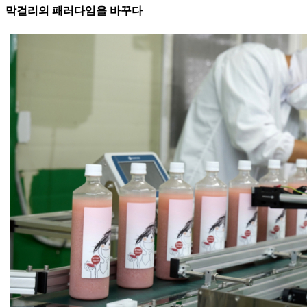
막걸리의 패러다임을 바꾸다