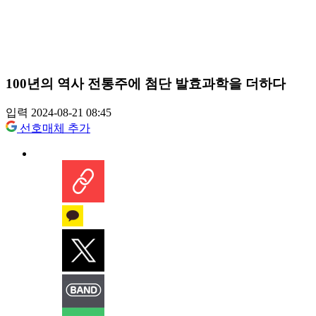
100년의 역사 전통주에 첨단 발효과학을 더하다
입력 2024-08-21 08:45
선호매체 추가