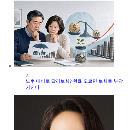
2.
노후 대비로 달러보험? 환율 오르면 보험료 부담
커진다