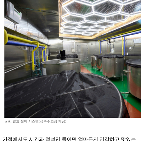
▲AI 발효 설비 시스템(성수주조장 제공)
가정에서도 시간과 정성만 들이면 얼마든지 건강하고 맛있는