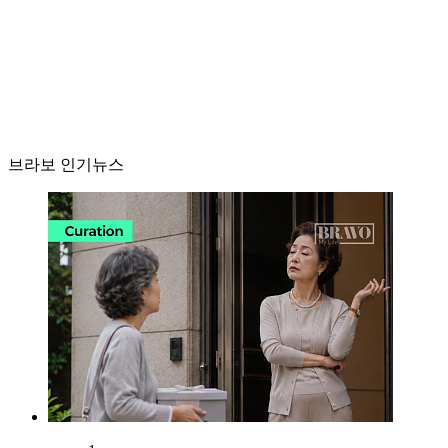
브라보 인기뉴스