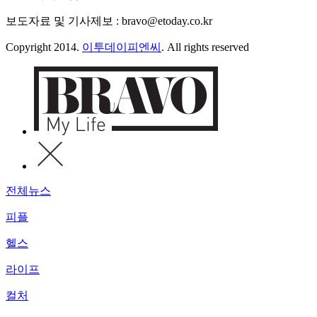
보도자료 및 기사제보 : bravo@etoday.co.kr
Copyright 2014.
이투데이피엔씨
. All rights reserved
전체뉴스
피플
헬스
라이프
컬처