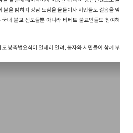
이 불을 밝히며 강남 도심을 물들이자 시민들도 걸음을 멈
는 국내 불교 신도들뿐 아니라 티베트 불교인들도 참여해
서도 봉축법요식이 일제히 열려, 불자와 시민들이 함께 부