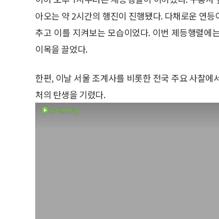
아오는 약 2시간의 행진이 진행됐다. 다채로운 연등
추고 이를 지켜보는 모습이었다. 이번 제등행렬에
이목을 끌었다.
한편, 이날 서울 조계사를 비롯한 전국 주요 사찰에
처의 탄생을 기렸다.