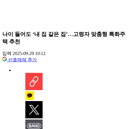
나이 들어도 ‘내 집 같은 집’…고령자 맞춤형 특화주
택 추천
입력 2025-09-29 10:12
선호매체 추가