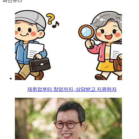
최신뉴스
재취업부터 창업까지, 상담받고 지원하자