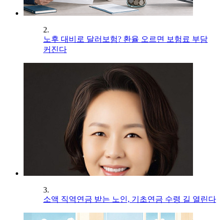
2.
노후 대비로 달러보험? 환율 오르면 보험료 부담
커진다
3.
소액 직역연금 받는 노인, 기초연금 수령 길 열린다