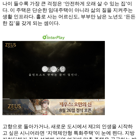
나이 들수록 가장 큰 걱정은 ‘안전하게 오래 살 수 있는 집’이
다. 이 주택은 단순한 임대주택이 아니라 삶의 질을 지켜주는
생활 인프라다. 홀로 사는 어르신도, 부부만 남은 노년도 ‘든든
한 집’을 갖게 되는 셈이다.
고향으로 돌아가거나, 새로운 도시에서 제2의 인생을 시작하
고 싶은 시니어라면 ‘지역제안형 특화주택’이 눈에 띈다. 지방