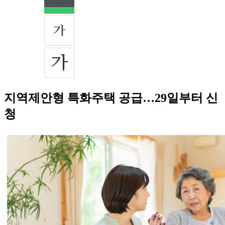
지역제안형 특화주택 공급…29일부터 신
청