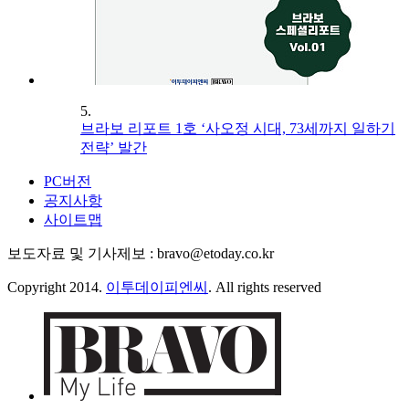
5.
브라보 리포트 1호 ‘사오정 시대, 73세까지 일하기
전략’ 발간
PC버전
공지사항
사이트맵
보도자료 및 기사제보 : bravo@etoday.co.kr
Copyright 2014.
이투데이피엔씨
. All rights reserved