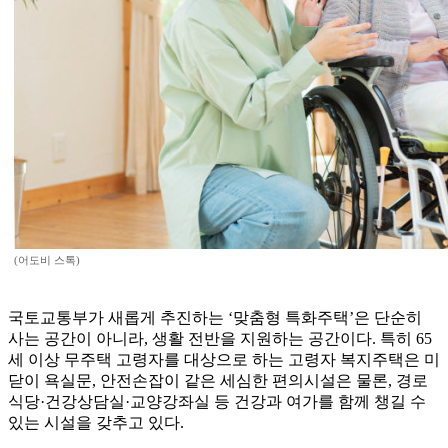
(어도비 스톡)
국토교통부가 새롭게 추진하는 ‘맞춤형 특화주택’은 단순히
사는 공간이 아니라, 생활 전반을 지원하는 공간이다. 특히 65
세 이상 무주택 고령자를 대상으로 하는 고령자 복지주택은 미
닫이 욕실문, 안전손잡이 같은 세심한 편의시설은 물론, 경로
식당·건강상담실·교양강좌실 등 건강과 여가를 함께 챙길 수
있는 시설을 갖추고 있다.