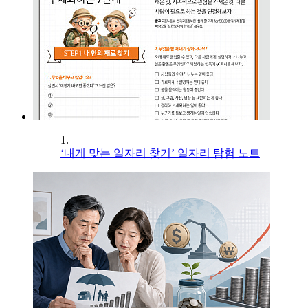
1.
‘내게 맞는 일자리 찾기’ 일자리 탐험 노트