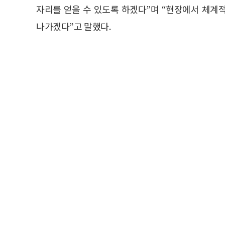
자리를 얻을 수 있도록 하겠다”며 “현장에서 체계
나가겠다”고 말했다.