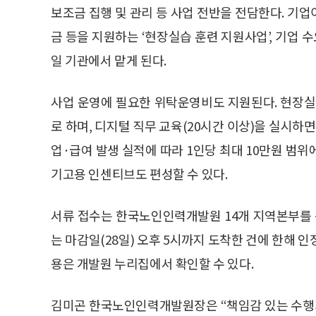
보조금 집행 및 관리 등 사업 전반을 전담한다. 
금 등을 지원하는 ‘현장실습 훈련 지원사업’, 기업 
일 기관에서 맡게 된다.
사업 운영에 필요한 위탁운영비도 지원된다. 현장실
로 하며, 디지털 직무 교육(20시간 이상)을 실시하
업·급여 발생 실적에 따라 1인당 최대 10만원 범
기고용 인센티브도 편성할 수 있다.
서류 접수는 한국노인인력개발원 14개 지역본부를 
는 마감일(28일) 오후 5시까지 도착한 건에 한해 인
용은 개발원 누리집에서 확인할 수 있다.
김미곤 한국노인인력개발원장은 “책임감 있는 수행