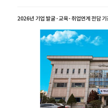
2026년 기업 발굴·교육·취업연계 전담 기