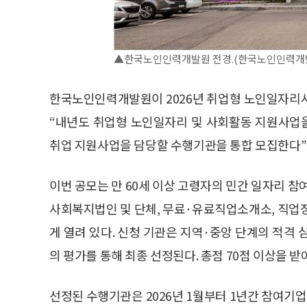
▲한국노인인력개발원 전경.(한국노인인력개발
한국노인인력개발원이 2026년 취업형 노인일자리사
“내년도 취업형 노인일자리 및 사회활동 지원사업
취업 지원사업을 담당할 수행기관을 통합 모집한다”고 
이번 공모는 만 60세 이상 고령자의 민간 일자리 참
사회복지법인 및 단체, 무료·유료직업소개소, 직업
게 열려 있다. 신청 기관은 지역·중앙 단계의 적격
의 평가를 통해 최종 선정된다. 총점 70점 이상을 받
선정된 수행기관은 2026년 1월부터 1년간 참여기업