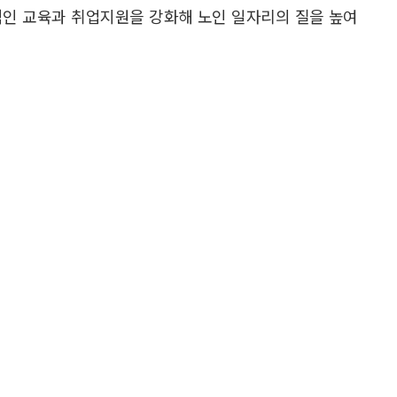
적인 교육과 취업지원을 강화해 노인 일자리의 질을 높여