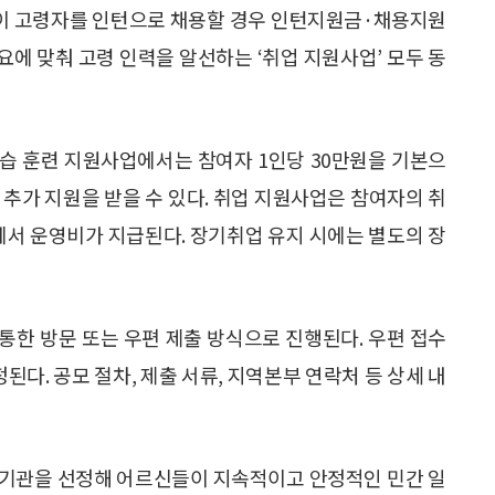
기업이 고령자를 인턴으로 채용할 경우 인턴지원금·채용지원
수요에 맞춰 고령 인력을 알선하는 ‘취업 지원사업’ 모두 동
습 훈련 지원사업에서는 참여자 1인당 30만원을 기본으
면 추가 지원을 받을 수 있다. 취업 지원사업은 참여자의 취
위에서 운영비가 지급된다. 장기취업 유지 시에는 별도의 장
통한 방문 또는 우편 제출 방식으로 진행된다. 우편 접수
정된다. 공모 절차, 제출 서류, 지역본부 연락처 등 상세 내
기관을 선정해 어르신들이 지속적이고 안정적인 민간 일