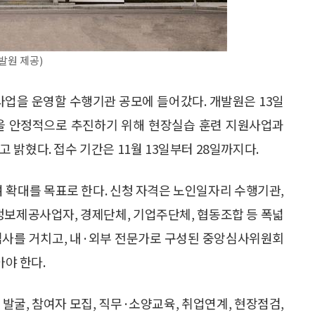
원 제공)
업을 운영할 수행기관 공모에 들어갔다. 개발원은 13일
을 안정적으로 추진하기 위해 현장실습 훈련 지원사업과
밝혔다. 접수 기간은 11월 13일부터 28일까지다.
여 확대를 목표로 한다. 신청 자격은 노인일자리 수행기관,
정보제공사업자, 경제단체, 기업주단체, 협동조합 등 폭넓
 심사를 거치고, 내·외부 전문가로 구성된 중앙심사위원회
아야 한다.
 발굴, 참여자 모집, 직무·소양교육, 취업연계, 현장점검,