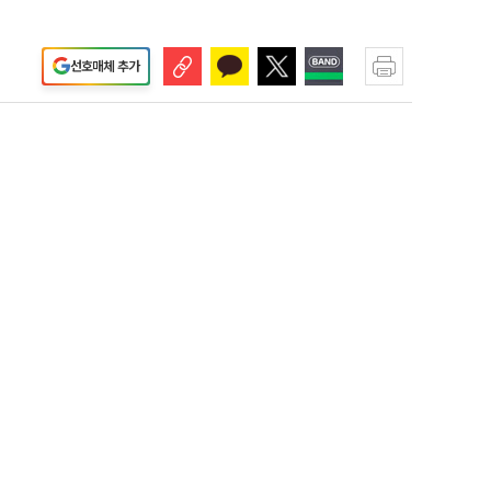
선호매체 추가