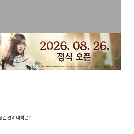
담길 관리 대책은?