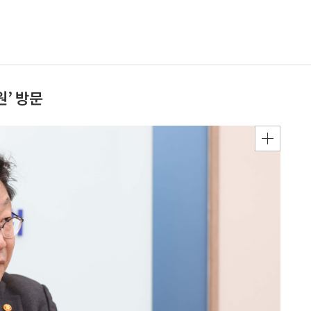
원’ 방문