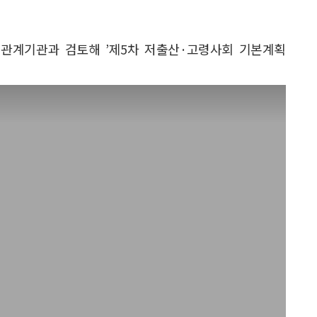
 관계기관과 검토해 ’제5차 저출산·고령사회 기본계획