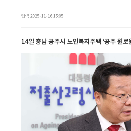
입력 2025-11-16 15:05
14일 충남 공주시 노인복지주택 ‘공주 원로