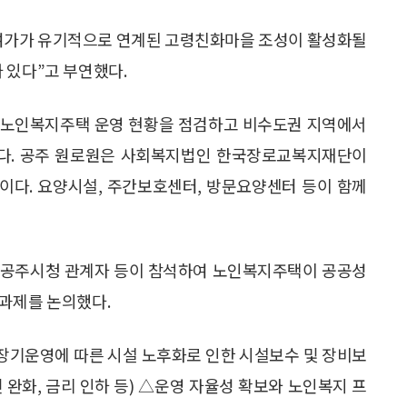
여가가 유기적으로 연계된 고령친화마을 조성이 활성화될
 있다”고 부연했다.
 노인복지주택 운영 현황을 점검하고 비수도권 지역에서
다. 공주 원로원은 사회복지법인 한국장로교복지재단이
이다. 요양시설, 주간보호센터, 방문요양센터 등이 함께
 공주시청 관계자 등이 참석하여 노인복지주택이 공공성
 과제를 논의했다.
장기운영에 따른 시설 노후화로 인한 시설보수 및 장비보
완화, 금리 인하 등) △운영 자율성 확보와 노인복지 프