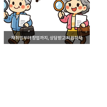
재취업부터 창업까지, 상담받고 지원하자