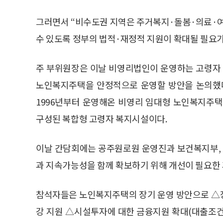
그러면서 “비수도권 지역은 주거복지·돌봄·의료·
수 있도록 정부의 법적·재정적 지원이 확대될 필요가
주 부위원장은 이날 비영리법인이 운영하는 고령자
노인복지주택을 안정적으로 운영할 방안을 논의했
1996년부터 운영해온 비영리 임대형 노인복지주택
구성된 복합형 고령자 복지시설이다.
이날 간담회에는 공주원로원 운영진과 보건복지부,
과 지속가능성을 함께 확보하기 위해 개선이 필요한
참석자들은 노인복지주택의 장기 운영 방안으로 △
강 지원 △시설투자에 대한 금융지원 확대(대출조건 