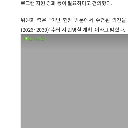
로그램 지원 강화 등이 필요하다고 건의했다.
위원회 측은 “이번 현장 방문에서 수렴된 의견을
(2026~2030)‘ 수립 시 반영할 계획”이라고 밝혔다.