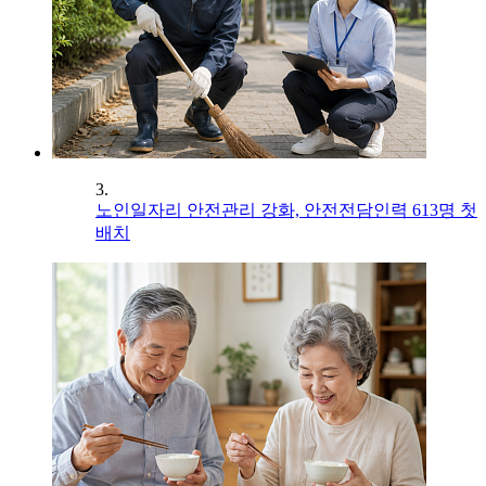
3.
노인일자리 안전관리 강화, 안전전담인력 613명 첫
배치