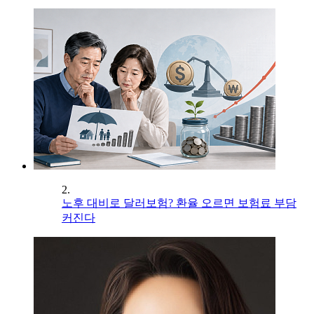
2.
노후 대비로 달러보험? 환율 오르면 보험료 부담
커진다