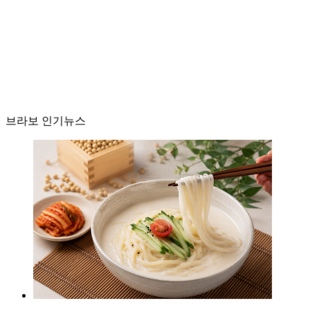
브라보 인기뉴스