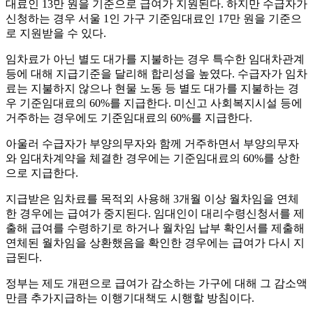
대료인 13만 원을 기준으로 급여가 지원된다. 하지만 수급자가
신청하는 경우 서울 1인 가구 기준임대료인 17만 원을 기준으
로 지원받을 수 있다.
임차료가 아닌 별도 대가를 지불하는 경우 특수한 임대차관계
등에 대해 지급기준을 달리해 합리성을 높였다. 수급자가 임차
료는 지불하지 않으나 현물 노동 등 별도 대가를 지불하는 경
우 기준임대료의 60%를 지급한다. 미신고 사회복지시설 등에
거주하는 경우에도 기준임대료의 60%를 지급한다.
아울러 수급자가 부양의무자와 함께 거주하면서 부양의무자
와 임대차계약을 체결한 경우에는 기준임대료의 60%를 상한
으로 지급한다.
지급받은 임차료를 목적외 사용해 3개월 이상 월차임을 연체
한 경우에는 급여가 중지된다. 임대인이 대리수령신청서를 제
출해 급여를 수령하기로 하거나 월차임 납부 확인서를 제출해
연체된 월차임을 상환했음을 확인한 경우에는 급여가 다시 지
급된다.
정부는 제도 개편으로 급여가 감소하는 가구에 대해 그 감소액
만큼 추가지급하는 이행기대책도 시행할 방침이다.