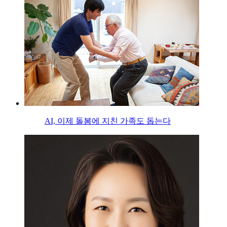
AI, 이제 돌봄에 지친 가족도 돕는다