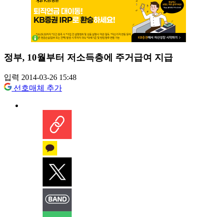
정부, 10월부터 저소득층에 주거급여 지급
입력 2014-03-26 15:48
선호매체 추가