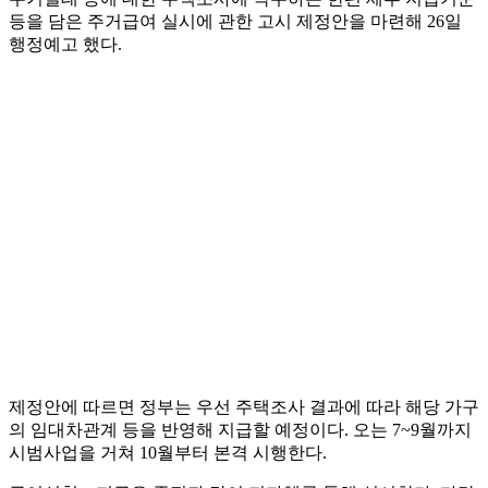
등을 담은 주거급여 실시에 관한 고시 제정안을 마련해 26일
행정예고 했다.
제정안에 따르면 정부는 우선 주택조사 결과에 따라 해당 가구
의 임대차관계 등을 반영해 지급할 예정이다. 오는 7~9월까지
시범사업을 거쳐 10월부터 본격 시행한다.