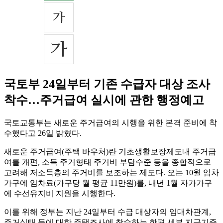
국토부 24일부터 기존 수급자 대상 조사
착수…주거급여 실시에 관한 행정예고
국토교통부는 새로운 주거급여의 시행을 위한 본격 준비에 착
수했다고 26일 밝혔다.
새로운 주거급여(주택 바우처)란 기초생활보장제도내 주거급
여를 개편, 소득 주거형태 주거비 부담수준 등을 종합적으로
고려해 저소득층의 주거비를 보조하는 제도다. 오는 10월 임차
가구에 임차료(가구당 월 평균 11만원)를, 내년 1월 자가가구
에 수선유지비 지원을 시행한다.
이를 위해 정부는 지난 24일부터 수급 대상자의 임대차관계,
주거실태 등에 대한 주택조사에 착수하는 한편 세부 지급기준