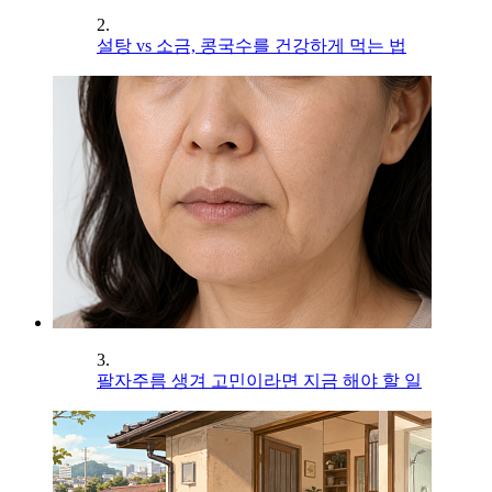
2.
설탕 vs 소금, 콩국수를 건강하게 먹는 법
3.
팔자주름 생겨 고민이라면 지금 해야 할 일