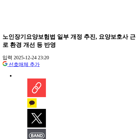
노인장기요양보험법 일부 개정 추진, 요양보호사 근
로 환경 개선 등 반영
입력 2025-12-24 23:20
선호매체 추가