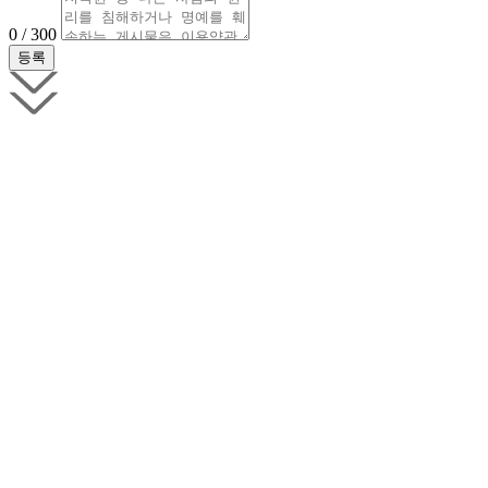
0 / 300