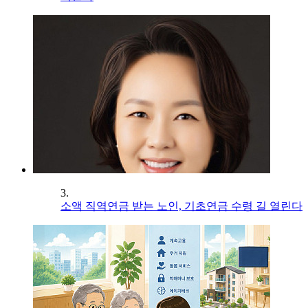
3.
소액 직역연금 받는 노인, 기초연금 수령 길 열린다