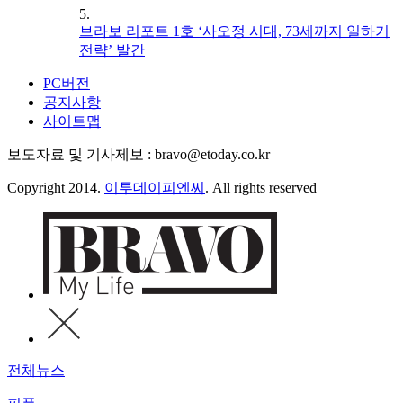
5.
브라보 리포트 1호 ‘사오정 시대, 73세까지 일하기
전략’ 발간
PC버전
공지사항
사이트맵
보도자료 및 기사제보 : bravo@etoday.co.kr
Copyright 2014.
이투데이피엔씨
. All rights reserved
전체뉴스