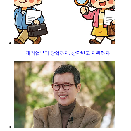
재취업부터 창업까지, 상담받고 지원하자