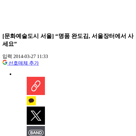
[문화예술도시 서울] “명품 완도김, 서울장터에서 사
세요”
입력 2014-03-27 11:33
선호매체 추가