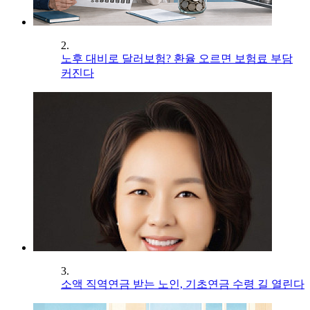
2.
노후 대비로 달러보험? 환율 오르면 보험료 부담
커진다
3.
소액 직역연금 받는 노인, 기초연금 수령 길 열린다