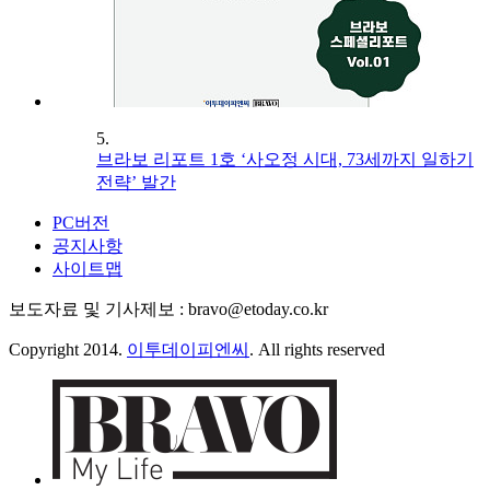
5.
브라보 리포트 1호 ‘사오정 시대, 73세까지 일하기
전략’ 발간
PC버전
공지사항
사이트맵
보도자료 및 기사제보 : bravo@etoday.co.kr
Copyright 2014.
이투데이피엔씨
. All rights reserved