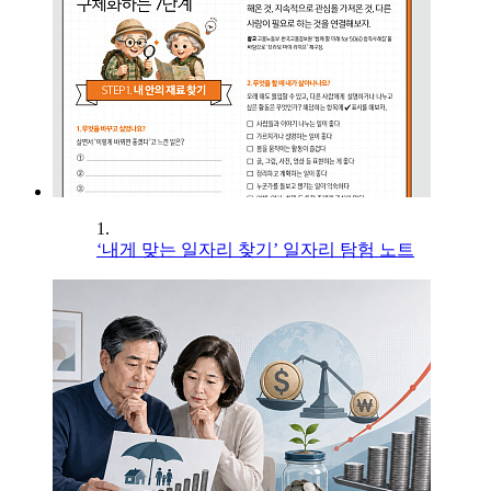
1.
‘내게 맞는 일자리 찾기’ 일자리 탐험 노트