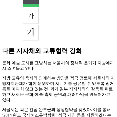
다른 지자체와 교류협력 강화
문화·예술 도시를 표방하는 서울시의 정책적 온기가 지방에까
지 스며들고 있다.
지방 고유의 축제와 연계하는 방안을 적극 검토해 서울시와 지
방자치단체가 함께 윈윈하며 시너지를 공유할 수 있도록 밑거
름을 마다치 않고 있는 것. 과거 일부 지자체와의 갈등을 뒤로
하고 새로운 문화·예술·축제 공연의 패러다임을 만들어가고
있다.
서울시는 최근 전남 완도군과 상생협약을 맺었다. 이를 통해
‘2014 완도 국제해조류박람회’ 성공 개최 등을 지원하겠다는