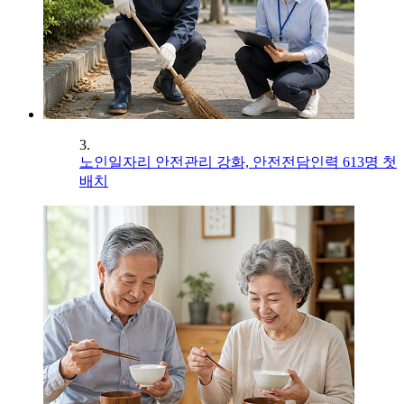
3.
노인일자리 안전관리 강화, 안전전담인력 613명 첫
배치