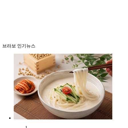
브라보 인기뉴스
1.