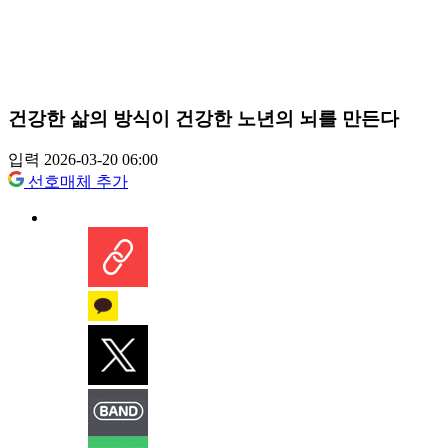
건강한 삶의 방식이 건강한 노년의 뇌를 만든다
입력 2026-03-20 06:00
선호매체 추가