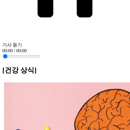
기사 듣기
00:00 / 00:00
[건강 상식]