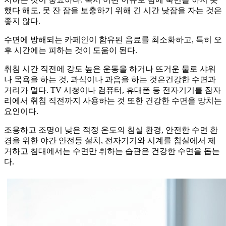
했다 해도, 못 잔 잠을 보충하기 위해 긴 시간 낮잠을 자는 것은
좋지 않다.
수면에 방해되는 카페인이 함유된 음료를 최소화하고, 특히 오
후 시간에는 피하는 것이 도움이 된다.
취침 시간 직전에 강도 높은 운동을 하거나 뜨거운 물로 샤워
나 목욕을 하는 것, 과식이나 과음을 하는 것은건강한 수면과
거리가 멀다. TV 시청이나 컴퓨터, 휴대폰 등 전자기기를 잠자
리에서 취침 직전까지 사용하는 것 또한 건강한 수면을 망치는
요인이다.
조용하고 조명이 낮은 적정 온도의 침실 환경, 안전한 수면 환
경을 위한 야간 안전등 설치, 전자기기와 시계를 침실에서 제
거하고 침대에서는 수면만 취하는 습관은 건강한 수면을 돕는
다.