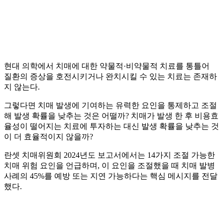
현대 의학에서 치매에 대한 약물적·비약물적 치료를 통틀어
질환의 증상을 호전시키거나 완치시킬 수 있는 치료는 존재하
지 않는다.
그렇다면 치매 발생에 기여하는 유력한 요인을 통제하고 조절
해 발생 확률을 낮추는 것은 어떨까? 치매가 발생 한 후 비용효
율성이 떨어지는 치료에 투자하는 대신 발생 확률을 낮추는 것
이 더 효율적이지 않을까?
란셋 치매위원회 2024년도 보고서에서는 14가지 조절 가능한
치매 위험 요인을 언급하며, 이 요인을 조절했을 때 치매 발병
사례의 45%를 예방 또는 지연 가능하다는 핵심 메시지를 전달
했다.