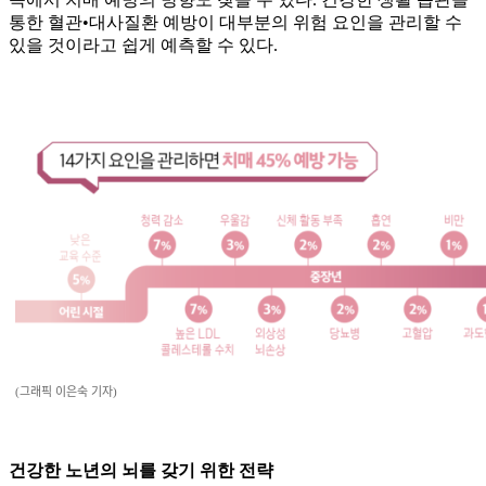
통한 혈관•대사질환 예방이 대부분의 위험 요인을 관리할 수
있을 것이라고 쉽게 예측할 수 있다.
(그래픽 이은숙 기자)
건강한 노년의 뇌를 갖기 위한 전략