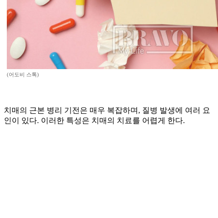
(어도비 스톡)
치매의 근본 병리 기전은 매우 복잡하며, 질병 발생에 여러 요
인이 있다. 이러한 특성은 치매의 치료를 어렵게 한다.