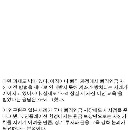
다만 과제도 남아 있다. 이직이나 퇴직 과정에서 퇴직연금 자
산 이전 방법을 제대로 안내받지 못해 계좌가 방치되는 사례가
이어지고 있어서다. 실제로 ‘자격 상실 시 자산 이전 교육’을
받았다는 응답은 7%에 그쳤다.
이 연구원은 일본 사례가 국내 퇴직연금 시장에도 시사점을 준
다고 봤다. 인플레이션 환경에서는 원금 보장만으로는 자산가
치를 지키기 어려운 만큼, 장기 투자와 금융 교육 강화 논의가
필요하다는 분석이다.