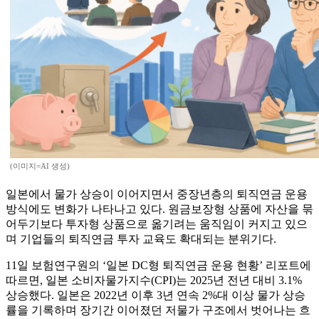
(이미지=AI 생성)
일본에서 물가 상승이 이어지면서 중장년층의 퇴직연금 운용
방식에도 변화가 나타나고 있다. 원금보장형 상품에 자산을 묶
어두기보다 투자형 상품으로 옮기려는 움직임이 커지고 있으
며 기업들의 퇴직연금 투자 교육도 확대되는 분위기다.
11일 보험연구원의 ‘일본 DC형 퇴직연금 운용 현황’ 리포트에
따르면, 일본 소비자물가지수(CPI)는 2025년 전년 대비 3.1%
상승했다. 일본은 2022년 이후 3년 연속 2%대 이상 물가 상승
률을 기록하며 장기간 이어졌던 저물가 구조에서 벗어나는 흐