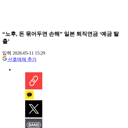
“노후, 돈 묶어두면 손해” 일본 퇴직연금 ‘예금 탈
출’
입력 2026-05-11 15:29
선호매체 추가