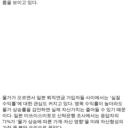
름을 보이고 있다.
물가가 오르면서 일본 퇴직연금 가입자들 사이에서는 ‘실질
수익률’에 대한 관심도 커지고 있다. 명목 수익률이 높더라도
물가 상승률을 감안하면 실제 자산가치는 줄어들 수 있기 때문
이다. 일본 미쓰이스미토모 신탁은행 조사에서는 응답자의
71%가 ‘물가 상승에 따른 가계·자산 영향’을 미래 자산형성의
가장 큰 불안 요인으로 꼽았다.