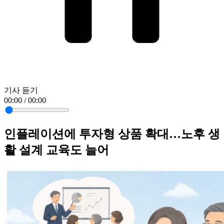
기사 듣기
00:00 / 00:00
인플레이션에 투자형 상품 확대…노후 생
활 설계 교육도 늘어