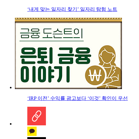
‘내게 맞는 일자리 찾기’ 일자리 탐험 노트
‘IRP 이전’ 수익률 광고보다 ‘이것’ 확인이 우선