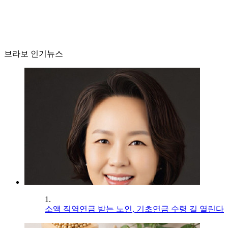
브라보 인기뉴스
1.
소액 직역연금 받는 노인, 기초연금 수령 길 열린다