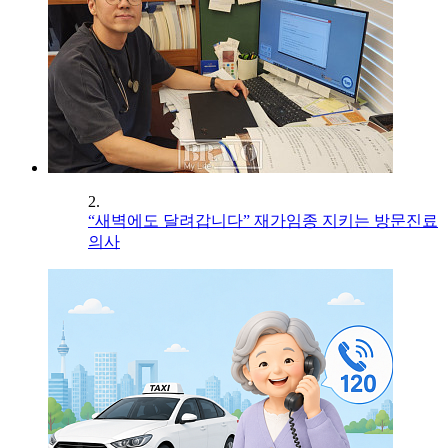
2.
“새벽에도 달려갑니다” 재가임종 지키는 방문진료
의사