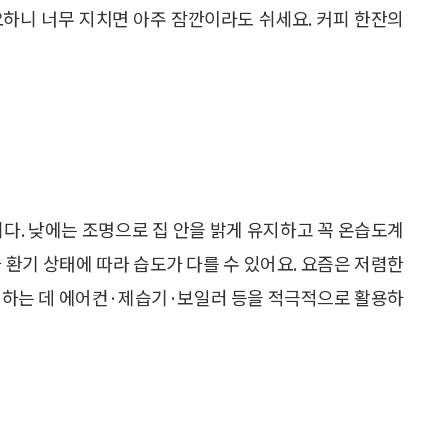
요하니 너무 지치면 아주 잠깐이라도 쉬세요. 커피 한잔의
니다. 낮에는 조명으로 집 안을 밝게 유지하고 꼭 온습도계
 환기 상태에 따라 습도가 다를 수 있어요. 요즘은 저렴한
유지하는 데 에어컨·제습기·보일러 등을 적극적으로 활용하