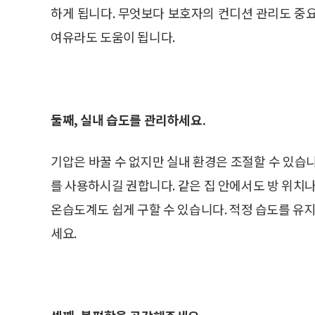
하게 됩니다. 무엇보다 보호자의 컨디션 관리도 중
여유라도 도움이 됩니다.
둘째, 실내 습도를 관리하세요.
기압은 바꿀 수 없지만 실내 환경은 조절할 수 있습
를 사용하시길 권합니다. 같은 집 안에서도 방 위치나
온습도계도 쉽게 구할 수 있습니다. 적정 습도를 
세요.