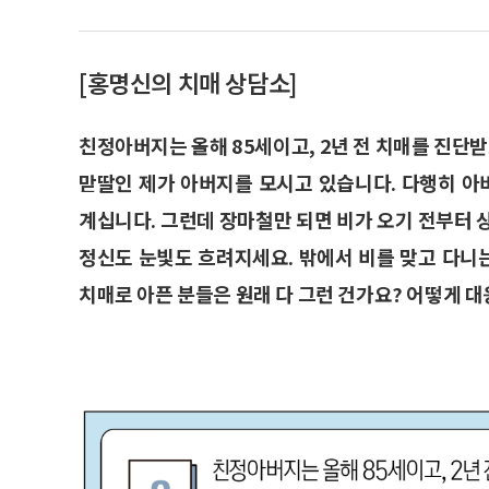
[홍명신의 치매 상담소]
친정아버지는 올해 85세이고, 2년 전 치매를 진
맏딸인 제가 아버지를 모시고 있습니다. 다행히 
계십니다. 그런데 장마철만 되면 비가 오기 전부터 
정신도 눈빛도 흐려지세요. 밖에서 비를 맞고 다니는
치매로 아픈 분들은 원래 다 그런 건가요? 어떻게 대