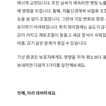
체시계 교란입니다. 흐린 날씨가 계속되면 햇빛 노
에 영향을 미칩니다. 둘째, 자율신경계와 뇌혈류 조절
능을 쉼 없이 조절합니다. 그런데 기압 변화로 환
유지하기 어려워집니다. 특히 장마철에는 습도가 급격
감이 커지고 체온조절이 힘들고 세균 증식이 쉬워집
마름, 감기 같은 문제가 생길 수 있습니다.
기상 환경은 보호자에게도 영향을 미쳐 평소보다 
보내려면 다음의 3가지를 실천해보세요.
첫째, 미리 대비하세요.