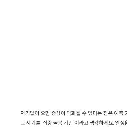
저기압이 오면 증상이 악화될 수 있다는 점은 예측
그 시기를 ‘집중 돌봄 기간’이라고 생각하세요. 일