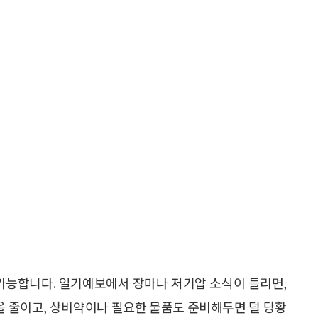
 가능합니다. 일기예보에서 장마나 저기압 소식이 들리면,
정을 줄이고, 상비약이나 필요한 물품도 준비해두면 덜 당황