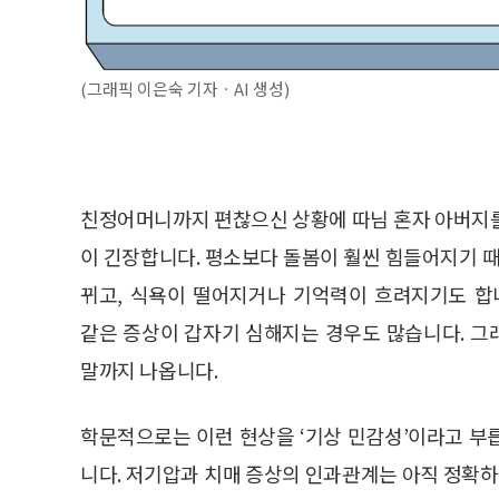
(그래픽 이은숙 기자ㆍAI 생성)
친정어머니까지 편찮으신 상황에 따님 혼자 아버지를
이 긴장합니다. 평소보다 돌봄이 훨씬 힘들어지기 때
뀌고, 식욕이 떨어지거나 기억력이 흐려지기도 합
같은 증상이 갑자기 심해지는 경우도 많습니다. 그
말까지 나옵니다.
학문적으로는 이런 현상을 ‘기상 민감성’이라고 부
니다. 저기압과 치매 증상의 인과관계는 아직 정확하