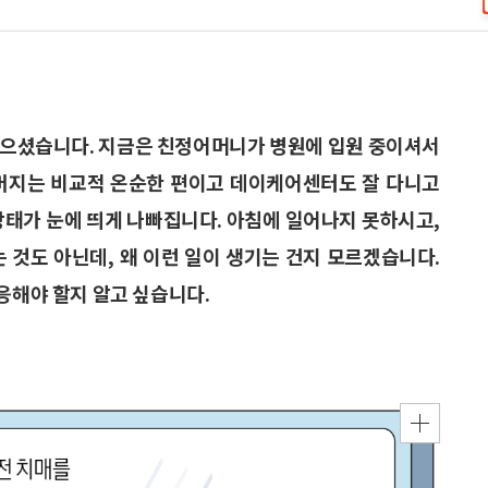
단받으셨습니다. 지금은 친정어머니가 병원에 입원 중이셔서
아버지는 비교적 온순한 편이고 데이케어센터도 잘 다니고
상태가 눈에 띄게 나빠집니다. 아침에 일어나지 못하시고,
 것도 아닌데, 왜 이런 일이 생기는 건지 모르겠습니다.
응해야 할지 알고 싶습니다.