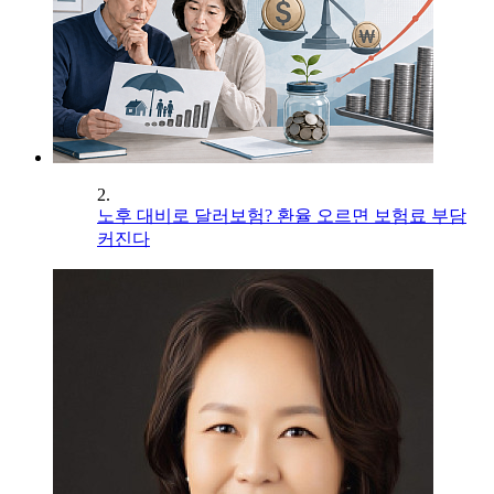
2.
노후 대비로 달러보험? 환율 오르면 보험료 부담
커진다