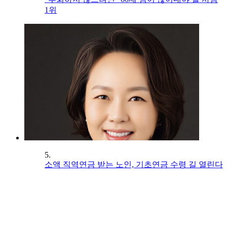
1위
5.
소액 직역연금 받는 노인, 기초연금 수령 길 열린다