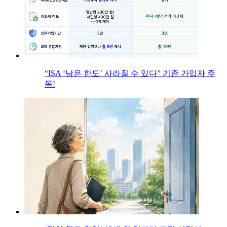
“ISA ‘남은 한도’ 사라질 수 있다” 기존 가입자 주
목!