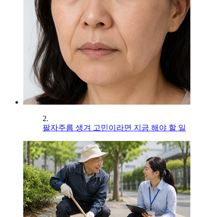
2.
팔자주름 생겨 고민이라면 지금 해야 할 일