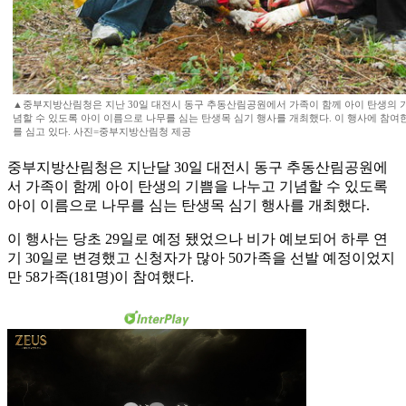
▲중부지방산림청은 지난 30일 대전시 동구 추동산림공원에서 가족이 함께 아이 탄생의 
념할 수 있도록 아이 이름으로 나무를 심는 탄생목 심기 행사를 개최했다. 이 행사에 참여
를 심고 있다. 사진=중부지방산림청 제공
중부지방산림청은 지난달 30일 대전시 동구 추동산림공원에
서 가족이 함께 아이 탄생의 기쁨을 나누고 기념할 수 있도록
아이 이름으로 나무를 심는 탄생목 심기 행사를 개최했다.
이 행사는 당초 29일로 예정 됐었으나 비가 예보되어 하루 연
기 30일로 변경했고 신청자가 많아 50가족을 선발 예정이었지
만 58가족(181명)이 참여했다.