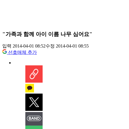
"가족과 함께 아이 이름 나무 심어요"
입력 2014-04-01 08:52
수정 2014-04-01 08:55
선호매체 추가