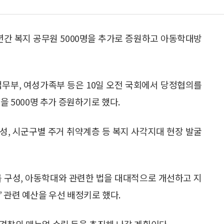
년간 복지 공무원 5000명을 추가로 증원하고 아동학대방
법무부, 여성가족부 등은 10일 오전 국회에서 당정협의를
을 5000명 추가 증원하기로 했다.
성, 시군구별 주거 취약계층 등 복지 사각지대 현장 발굴
를 구성, 아동학대와 관련한 법을 대대적으로 개선하고 지
 관련 예산을 우선 배정키로 했다.
경찰의 매뉴얼 수립 등을 추진해 나갈 계획이다.