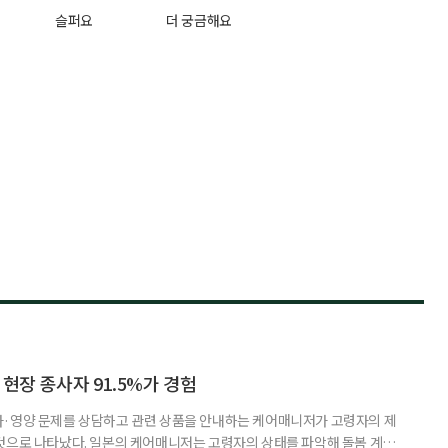
슬퍼요
더 궁금해요
 현장 종사자 91.5%가 경험
사·영양 문제를 상담하고 관련 상품을 안내하는 케어매니저가 고령자의 제
것으로 나타났다. 일본의 케어매니저는 고령자의 상태를 파악해 돌봄 계획