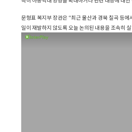
문형표 복지부 장관은 “최근 울산과 경북 칠곡 등에
일이 재발하지 않도록 오늘 논의된 내용을 조속히 실