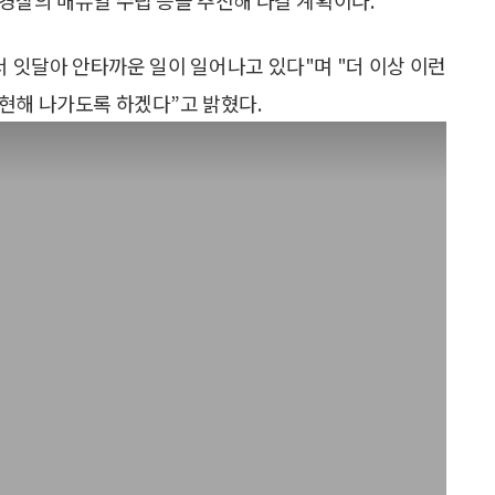
서 잇달아 안타까운 일이 일어나고 있다"며 "더 이상 이런
현해 나가도록 하겠다”고 밝혔다.