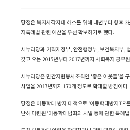
당정은 복지사각지대 해소를 위해 내년부터 향후 3
지특례법 관련 예산을 우선 확보하기로 했다.
새누리당과 기획재정부, 안전행정부, 보건복지부, 
갖고 오는 2015년부터 2017년까지 사회복지 공무원
새누리당은 민간자원봉사조직인 ‘좋은 이웃들’을 구
사업을 2017년까지 170개 정도로 확대할 방침이다.
당정은 아동학대 방지 대책으로 ‘아동학대방지TF’
난해 마련된 ‘아동학대범죄의 처벌 등에 관한 특례법’
특히 아동학대 양형을 확대하거나 관련 대응에 대한 