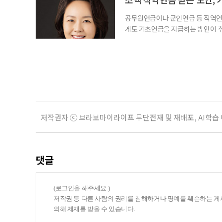
공무원연금이나 군인연금 등 직역연
게도 기초연금을 지급하는 방안이 추
으로 수급 여부를 판단하자는 취지다
건을 충족하면 기초연금을 받을 수 
다. 최근 기초연금 구조 개편 논의
는 이유로 배
저작권자 ⓒ 브라보마이라이프 무단전재 및 재배포, AI학습
댓글