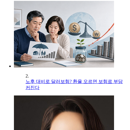
2.
노후 대비로 달러보험? 환율 오르면 보험료 부담
커진다