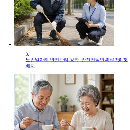
3.
노인일자리 안전관리 강화, 안전전담인력 613명 첫
배치