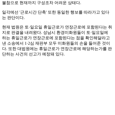
불참으로 현재까지 구성조차 어려운 상태다.
일각에선 '근로시간 단축' 또한 동일한 행보를 따라가고 있다
는 판단이다.
현재 법원은 토·일요일 휴일근로가 연장근로에 포함된다는 취
지로 판결을 내려왔다. 성남시 환경미화원들이 토·일요일에
하는 휴일근로가 연장근로에 포함된다는 점을 확인해달라고
낸 소송에서 1·2심 재판부 모두 미화원들의 손을 들어준 것이
다. 또한 대법원에는 휴일근로가 연장근로에 해당하는가를 판
단하는 사건의 선고가 예정돼 있다.