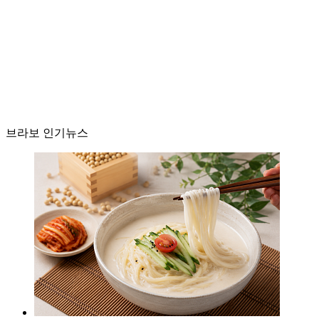
브라보 인기뉴스