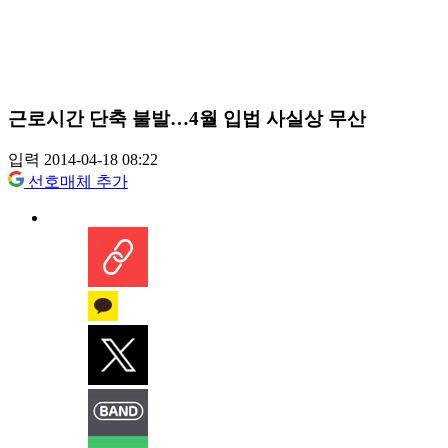
근로시간 단축 불발…4월 입법 사실상 무산
입력 2014-04-18 08:22
선호매체 추가