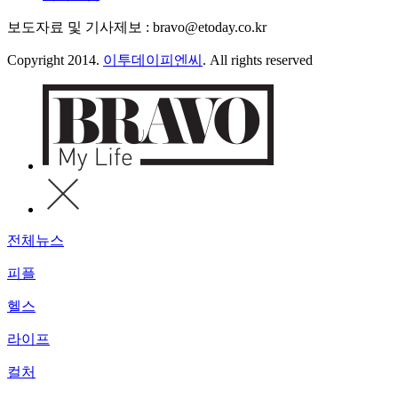
보도자료 및 기사제보 : bravo@etoday.co.kr
Copyright 2014.
이투데이피엔씨
. All rights reserved
전체뉴스
피플
헬스
라이프
컬처