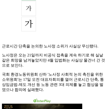
근로시간 단축을 논의한 노사정 소위가 사실상 무산됐다.
노사정은 오는 21일까지 비공식 접촉을 계속 하기로 해 실날
같은 희망을 남겨놓았지만 4월 입법화는 사실상 물건너 간 것
으로 보인다.
국회 환경노동위원회 산하 '노사정 사회적 논의 촉진을 위한
소위원회'는 17일 오전 대표자회의를 열어 근로시간 단축, 통
상임금법-제도 개선 등 노동 관련 3대 의제를 놓고 협상을 벌
였으나 합의에 실패했다.