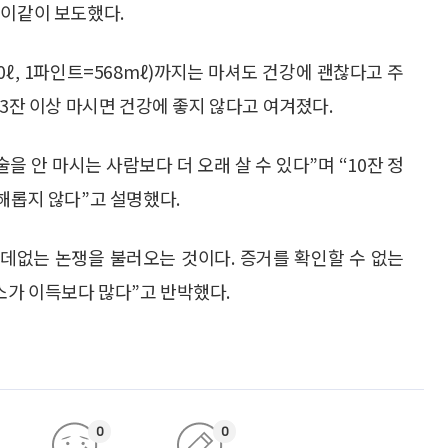
 이같이 보도했다.
ℓ, 1파인트=568mℓ)까지는 마셔도 건강에 괜찮다고 주
 3잔 이상 마시면 건강에 좋지 않다고 여겨졌다.
을 안 마시는 사람보다 더 오래 살 수 있다”며 “10잔 정
해롭지 않다”고 설명했다.
쓸데없는 논쟁을 불러오는 것이다. 증거를 확인할 수 없는
소가 이득보다 많다”고 반박했다.
0
0