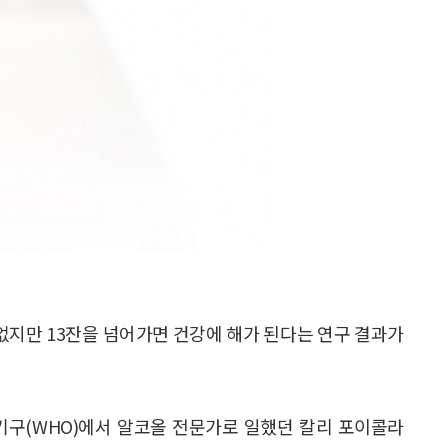
없지만 13잔을 넘어가면 건강에 해가 된다는 연구 결과가
기구(WHO)에서 알코올 전문가로 일했던 칼리 포이콜라