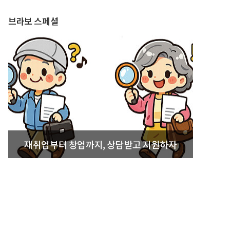
브라보 스페셜
재취업부터 창업까지, 상담받고 지원하자