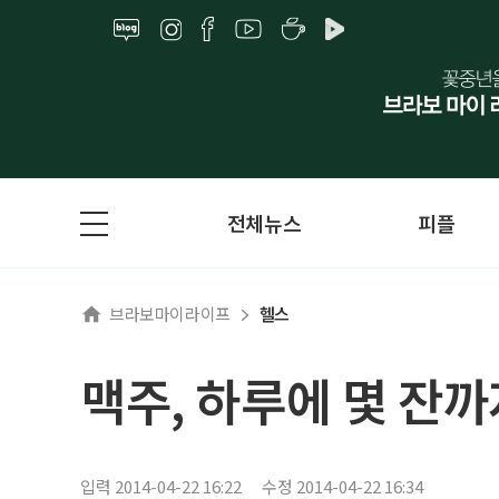
전체뉴스
피플
브라보마이라이프
헬스
맥주, 하루에 몇 잔
입력 2014-04-22 16:22
수정 2014-04-22 16:34