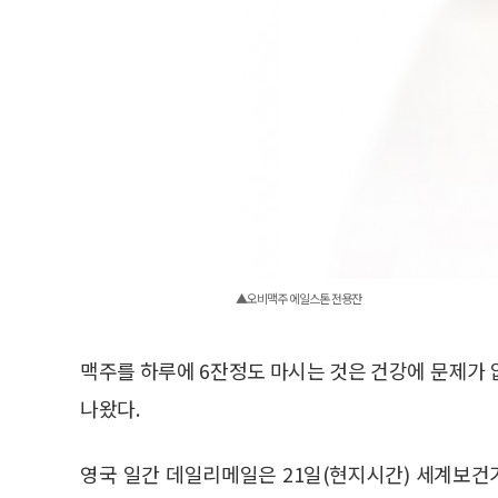
▲오비맥주 에일스톤 전용잔
맥주를 하루에 6잔정도 마시는 것은 건강에 문제가 
나왔다.
영국 일간 데일리메일은 21일(현지시간) 세계보건